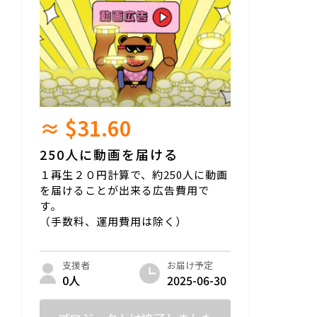
≈ $31.60
250人に動画を届ける
１再生２０円計算で、約250人に動画
を届けることが出来る広告費用で
す。
（手数料、運用費用は除く）
お届け予定
支援者
2025-06-30
0人