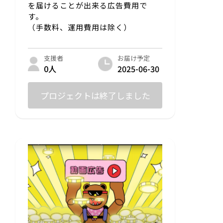
を届けることが出来る広告費用で
す。
（手数料、運用費用は除く）
お届け予定
支援者
2025-06-30
0人
プロジェクトは終了しました