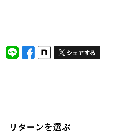
リターンを選ぶ