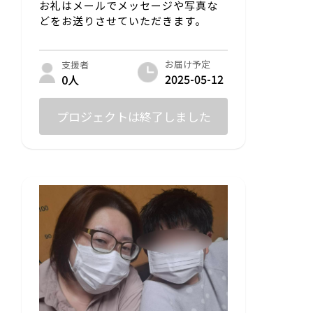
お礼はメールでメッセージや写真な
どをお送りさせていただきます。
お届け予定
支援者
2025-05-12
0人
プロジェクトは終了しました