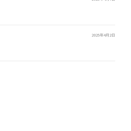
2025年4月2日
！