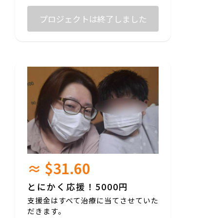
プロジェクトは終了しました
≈ $31.60
とにかく応援！5000円
支援金はすべて治療に当てさせていた
だきます。