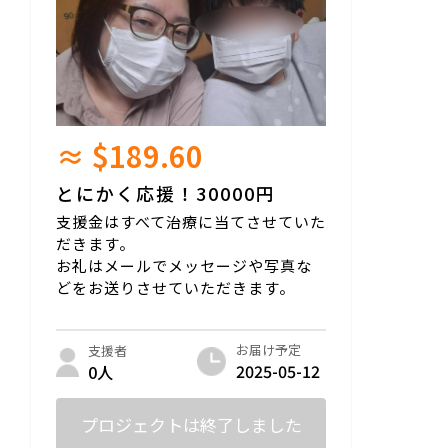
≈ $189.60
とにかく応援！30000円
支援金はすべて治療に当てさせていた
だきます。
お礼はメールでメッセージや写真な
どをお送りさせていただきます。
お届け予定
支援者
2025-05-12
0人
プロジェクトは終了しました