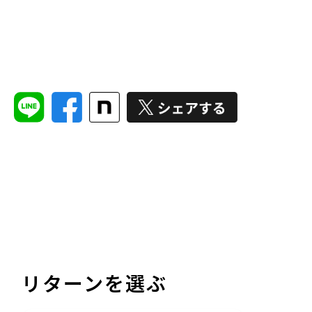
リターンを選ぶ