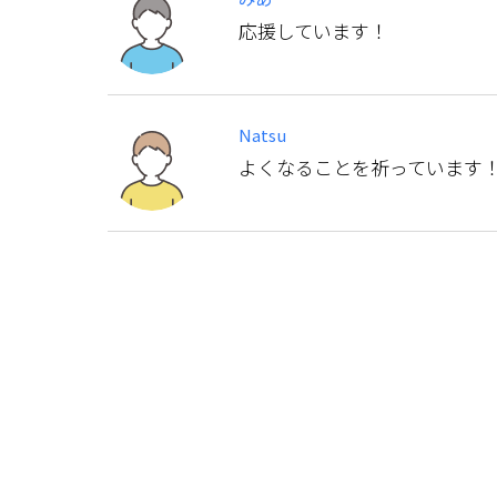
応援しています！
Natsu
よくなることを祈っています