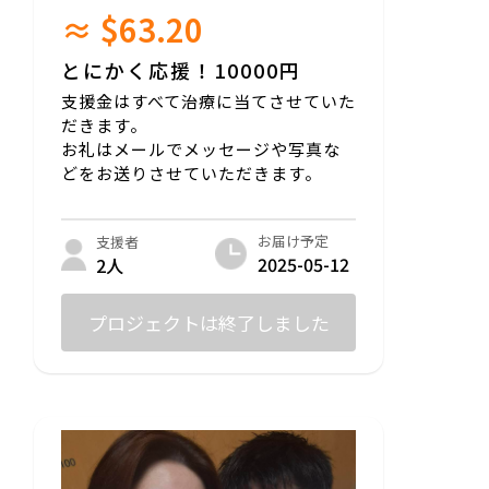
≈ $63.20
とにかく応援！10000円
支援金はすべて治療に当てさせていた
だきます。
お礼はメールでメッセージや写真な
どをお送りさせていただきます。
お届け予定
支援者
2025-05-12
2人
プロジェクトは終了しました