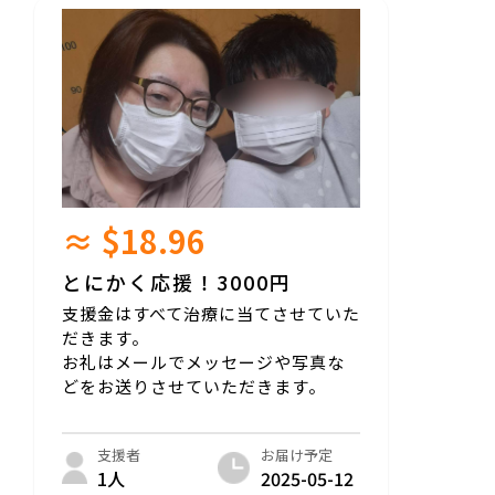
≈ $18.96
とにかく応援！3000円
支援金はすべて治療に当てさせていた
だきます。
お礼はメールでメッセージや写真な
どをお送りさせていただきます。
お届け予定
支援者
2025-05-12
1人