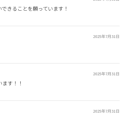
いできることを願っています！
2025年7月31日
2025年7月31日
います！！
2025年7月31日