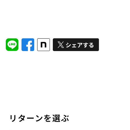
リターンを選ぶ