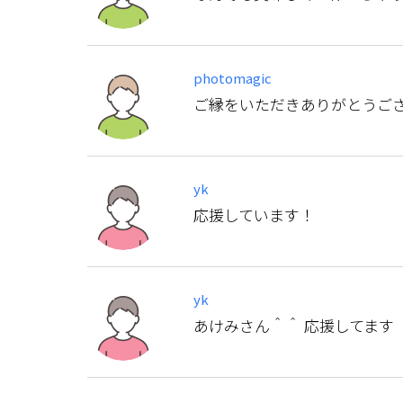
photomagic
ご縁をいただきありがとうご
yk
応援しています！
yk
あけみさん＾＾ 応援してます