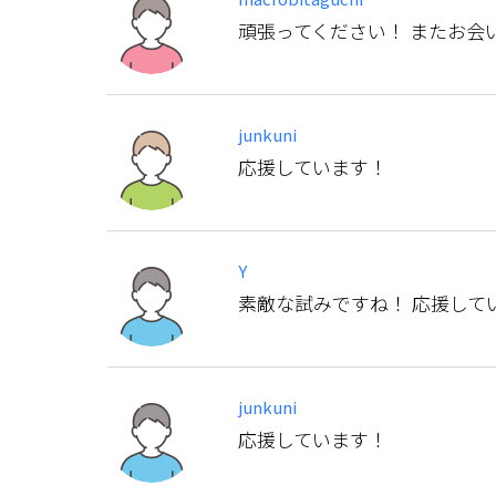
頑張ってください！ またお会
junkuni
応援しています！
Y
素敵な試みですね！ 応援して
junkuni
応援しています！