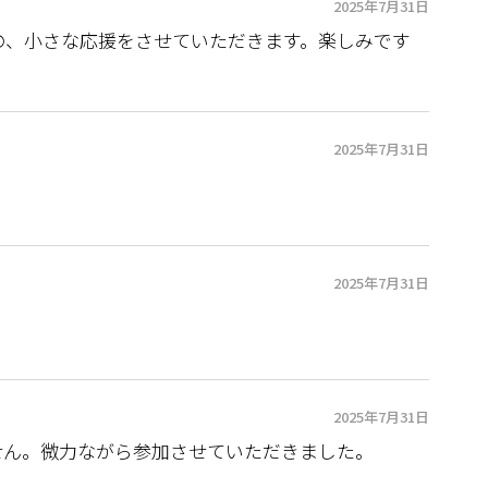
2025年7月31日
の、小さな応援をさせていただきます。楽しみです
2025年7月31日
2025年7月31日
2025年7月31日
せん。微力ながら参加させていただきました。