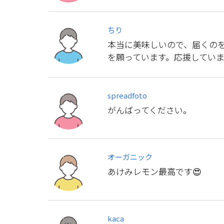
ちり
本当に美味しいので、届くの
を願っています。応援していま
spreadfoto
がんばってください。
オーガニック
あけみレモン最高です😍
kaca