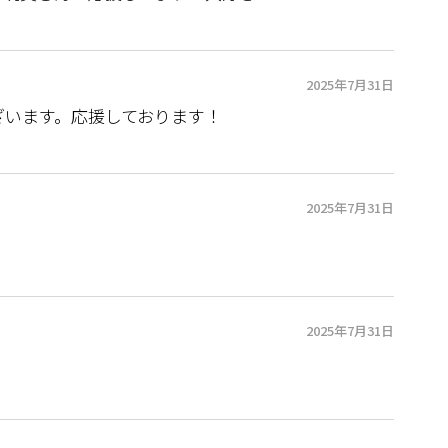
2025年7月31日
ざいます。応援しております！
2025年7月31日
2025年7月31日