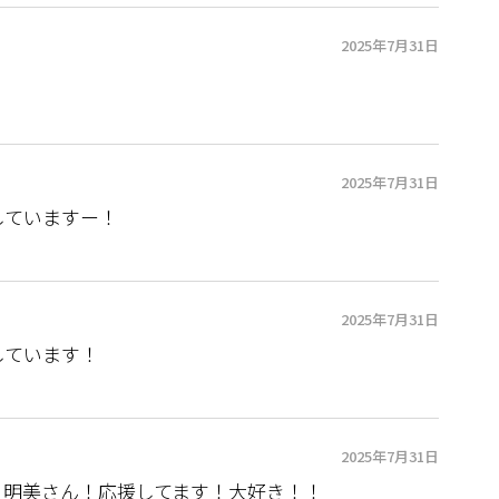
2025年7月31日
2025年7月31日
していますー！
2025年7月31日
しています！
2025年7月31日
う明美さん！応援してます！大好き！！