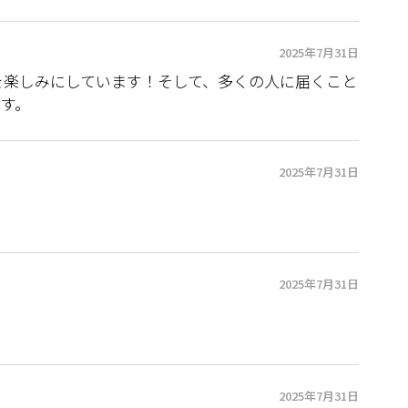
2025年7月31日
を楽しみにしています！そして、多くの人に届くこと
す。
2025年7月31日
2025年7月31日
2025年7月31日