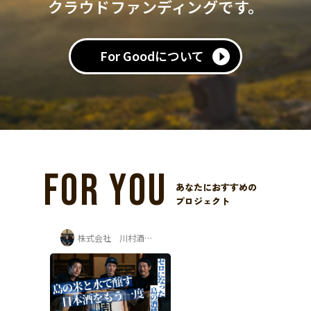
クラウドファンディングです。
For Goodについて
FOR YOU
あなたにおすすめの
プロジェクト
株式会社 川村酒造場