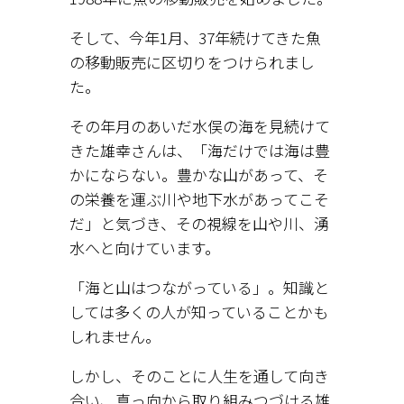
そして、今年1月、37年続けてきた魚
の移動販売に区切りをつけられまし
た。
その年月のあいだ水俣の海を見続けて
きた雄幸さんは、「海だけでは海は豊
かにならない。豊かな山があって、そ
の栄養を運ぶ川や地下水があってこそ
だ」と気づき、その視線を山や川、湧
水へと向けています。
「海と山はつながっている」。知識と
しては多くの人が知っていることかも
しれません。
しかし、そのことに人生を通して向き
合い、真っ向から取り組みつづける雄