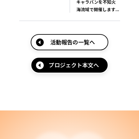
キャラバンを不知火
海流域で開催します...
活動報告の一覧へ
プロジェクト本文へ