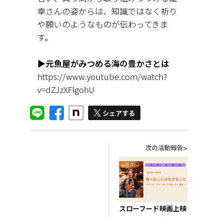
幸さんの姿からは、知識ではなく祈り
や願いのようなものが伝わってきま
す。
▶元魚屋がみつめる海の豊かさとは
https://www.youtube.com/watch?
v=dZJzXFlgohU
次の活動報告
>
スローフード映画上映