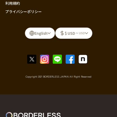
利用規約
プライバシーポリシー
English
$ USD
≈ USD
Copyright 2021 BORDERLESS JAPAN All Right Reserved