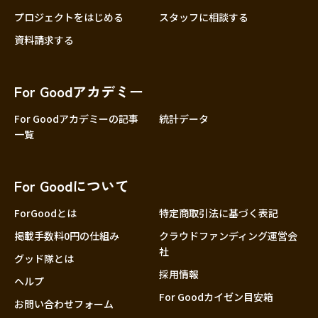
プロジェクトをはじめる
スタッフに相談する
資料請求する
For Goodアカデミー
For Goodアカデミーの記事
統計データ
一覧
For Goodについて
ForGoodとは
特定商取引法に基づく表記
掲載手数料0円の仕組み
クラウドファンディング運営会
社
グッド隊とは
採用情報
ヘルプ
For Goodカイゼン目安箱
お問い合わせフォーム