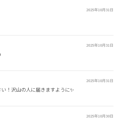
2025年10月31日
2025年10月31日

2025年10月31日
さい！沢山の人に届きますように✨
2025年10月30日
！