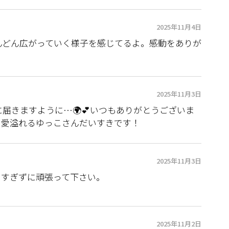
2025年11月4日
んどん広がっていく様子を感じてるよ。感動をありが
2025年11月3日
届きますように…🌍💕いつもありがとうございま
で愛溢れるゆっこさんだいすきです！
2025年11月3日
しすぎずに頑張って下さい。
2025年11月2日