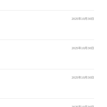
2025年10月30日
2025年10月30日
2025年10月30日
2025年10月30日