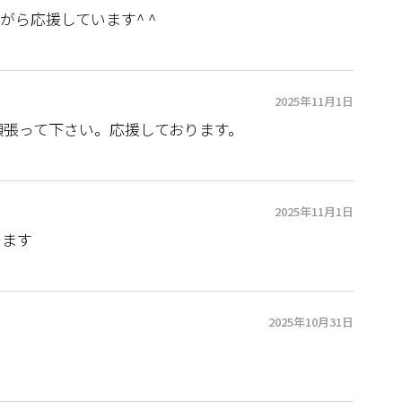
がら応援しています^ ^
2025年11月1日
頑張って下さい。応援しております。
2025年11月1日
います
2025年10月31日