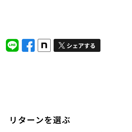
リターンを選ぶ