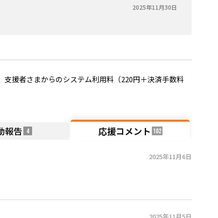
2025年11月30日
支援者さまからのシステム利用料（220円＋決済手数料
動報告
応援コメント
4
102
2025年11月6日
2025年11月5日