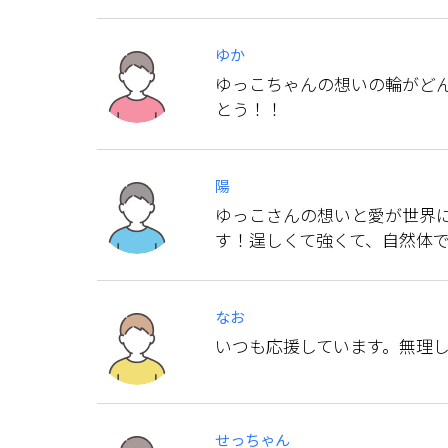
ゆか
ゆっこちゃんの想いの輪がど
とう！！
陽
ゆっこさんの想いと愛が世界に
す！逞しくて強くて、自然体
なお
いつも応援しています。無理
せっちゃん