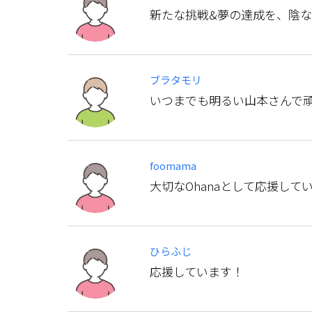
新たな挑戦&夢の達成を、陰な
ブラタモリ
いつまでも明るい山本さんで
foomama
大切なOhanaとして応援して
ひらふじ
応援しています！