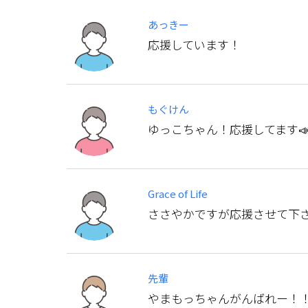
あっきー
応援しています！
もぐけん
ゆっこちゃん！応援してます
Grace of Life
ささやかですが応援させて下
先輩
やまもっちゃんがんばれー！