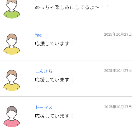
めっちゃ楽しみにしてるよ〜！！
2025年10月27日
Yae
応援しています！
2025年10月27日
しんきち
応援しています！
2025年10月27日
トーマス
応援しています！