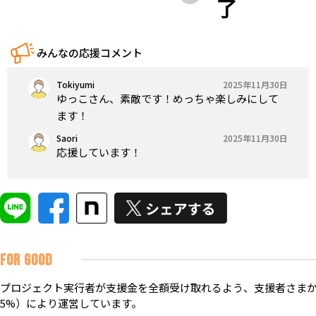
了
みんなの応援コメント
Tokiyumi
2025年11月30日
ゆっこさん、素敵です！めっちゃ楽しみにして
ます！
Saori
2025年11月30日
応援しています！
FOR GOOD
プロジェクト実行者が支援金を全額受け取れるよう、支援者さまか
5%）により運営しています。