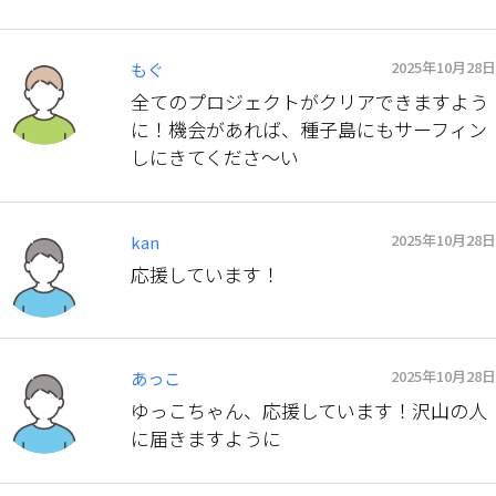
2025年10月28日
もぐ
全てのプロジェクトがクリアできますよう
に！機会があれば、種子島にもサーフィン
しにきてくださ〜い
2025年10月28日
kan
応援しています！
2025年10月28日
あっこ
ゆっこちゃん、応援しています！沢山の人
に届きますように