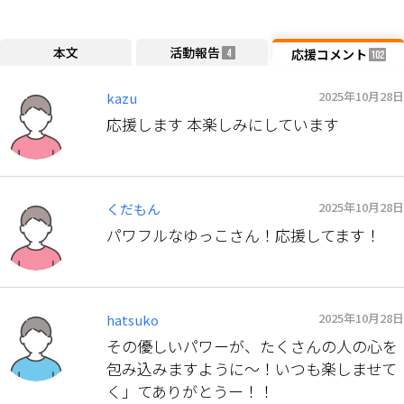
本文
活動報告
応援コメント
4
102
2025年10月28日
kazu
応援します 本楽しみにしています
2025年10月28日
くだもん
パワフルなゆっこさん！応援してます！
2025年10月28日
hatsuko
その優しいパワーが、たくさんの人の心を
包み込みますように〜！いつも楽しませて
く」てありがとうー！！