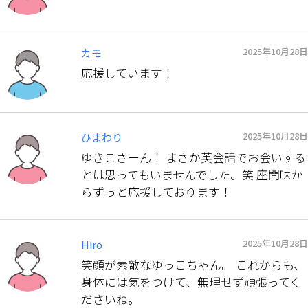
2025年10月28日
カモ
応援しています！
2025年10月28日
ひまわり
ゆきこさーん！ まさか英会話でお会いする
とは思ってもいませんでした。笑 座間味か
らずっと応援しております！
2025年10月28日
Hiro
笑顔が素敵なゆっこちゃん。 これからも、
身体には気をつけて、無理せず頑張ってく
ださいね。