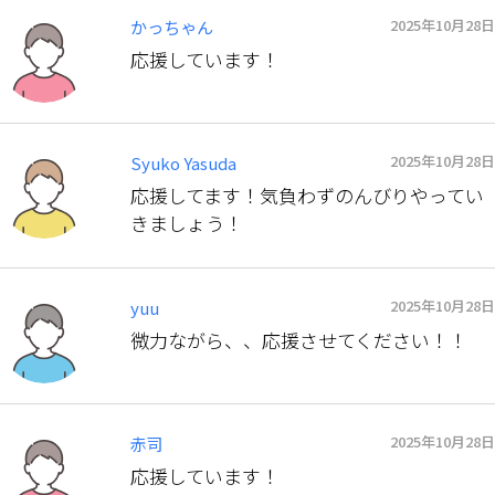
2025年10月28日
かっちゃん
応援しています！
2025年10月28日
Syuko Yasuda
応援してます！気負わずのんびりやってい
きましょう！
2025年10月28日
yuu
微力ながら、、応援させてください！！
2025年10月28日
赤司
応援しています！