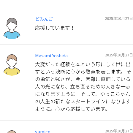
2025年10月27日
どみんご
応援しています！
2025年10月27日
Masami Yoshida
大変だった経験を本という形にして世に出
すという決断に心から敬意を表します。 そ
の勇気と強さが、今、困難に直面している
人の光になり、立ち直るための大きな一歩
になりますように。そして、ゆっこちゃん
の人生の新たなスタートラインになります
ように。心から応援しています。
2025年10月27日
yumico