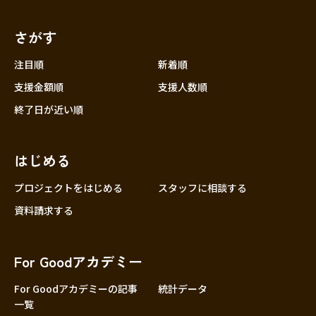
さがす
注目順
新着順
支援金額順
支援人数順
終了日が近い順
はじめる
プロジェクトをはじめる
スタッフに相談する
資料請求する
For Goodアカデミー
For Goodアカデミーの記事
統計データ
一覧