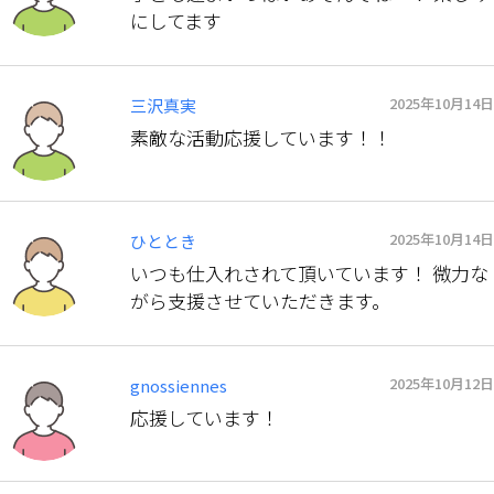
にしてます
2025年10月14日
三沢真実
素敵な活動応援しています！！
2025年10月14日
ひととき
いつも仕入れされて頂いています！ 微力な
がら支援させていただきます。
2025年10月12日
gnossiennes
応援しています！