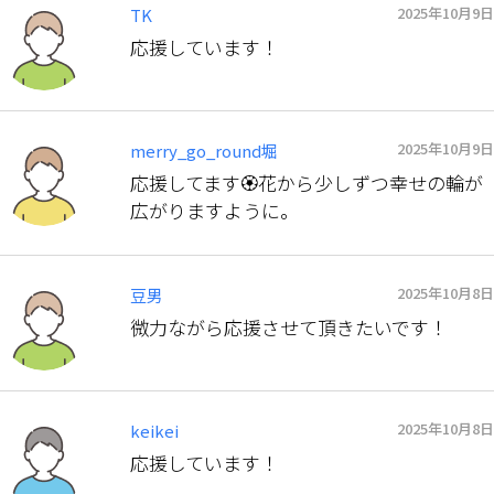
2025年10月9日
TK
応援しています！
2025年10月9日
merry_go_round堀
応援してます🏵️花から少しずつ幸せの輪が
広がりますように。
2025年10月8日
豆男
微力ながら応援させて頂きたいです！
2025年10月8日
keikei
応援しています！