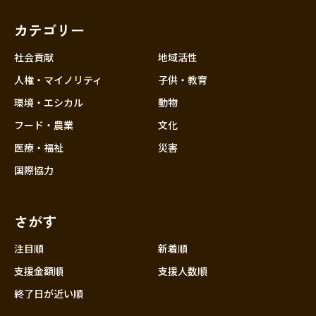
カテゴリー
社会貢献
地域活性
人権・マイノリティ
子供・教育
環境・エシカル
動物
フード・農業
文化
医療・福祉
災害
国際協力
さがす
注目順
新着順
支援金額順
支援人数順
終了日が近い順