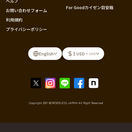
ヘルプ
For Goodカイゼン目安箱
お問い合わせフォーム
利用規約
プライバシーポリシー
English
$ USD
≈ USD
Copyright 2021 BORDERLESS JAPAN All Right Reserved