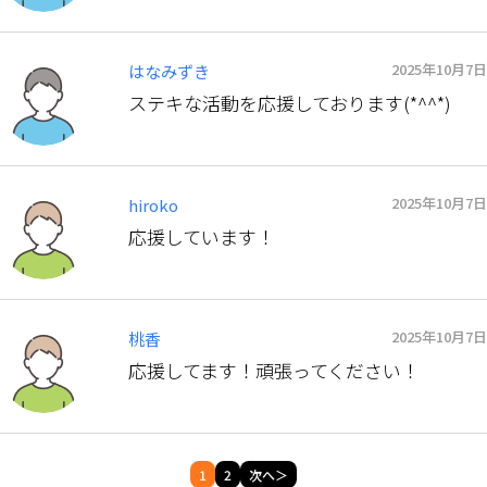
2025年10月7日
はなみずき
ステキな活動を応援しております(*^^*)
2025年10月7日
hiroko
応援しています！
2025年10月7日
桃香
応援してます！頑張ってください！
1
2
次へ＞