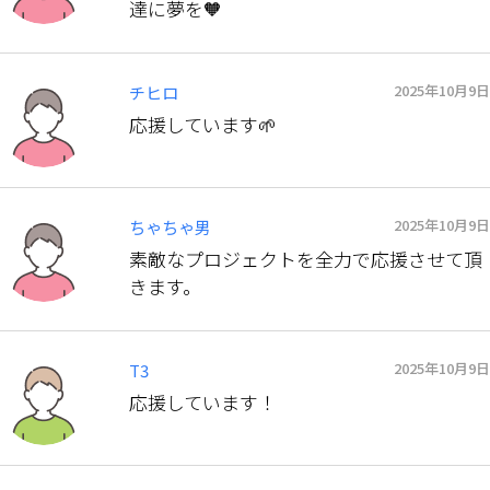
達に夢を🧡
2025年10月9日
チヒロ
応援しています🌱
2025年10月9日
ちゃちゃ男
素敵なプロジェクトを全力で応援させて頂
きます。
2025年10月9日
T3
応援しています！