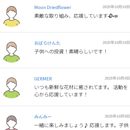
2025年10月10日
Moon Driedflower
素敵な取り組み、応援しています🥀📣
2025年10月10日
おばらけんた
子供への投資！素晴らしいです！
2025年10月9日
GERMER
いつも新鮮な花材に癒されてます。 活動を
心から応援しています！
2025年10月9日
みんみー
一緒に楽しみましょう♪ 応援します。子供