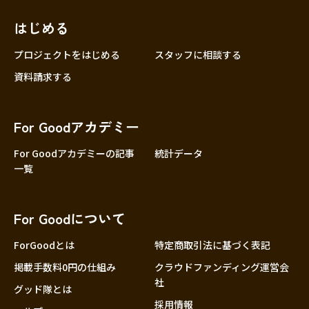
はじめる
プロジェクトをはじめる
スタッフに相談する
資料請求する
For Goodアカデミー
For Goodアカデミーの記事
統計データ
一覧
For Goodについて
ForGoodとは
特定商取引法に基づく表記
掲載手数料0円の仕組み
クラウドファンディング運営会
社
グッド隊とは
採用情報