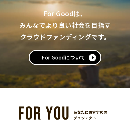
For Goodは、
みんなでより良い社会を目指す
クラウドファンディングです。
For Goodについて
FOR YOU
あなたにおすすめの
プロジェクト