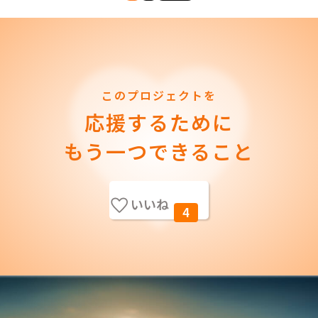
このプロジェクトを
応援するために
もう一つできること
いいね
4