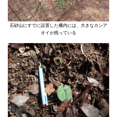
石砂山にすでに設置した柵内には、大きなカンア
オイが残っている