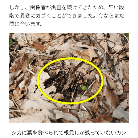
しかし、関係者が調査を続けてきたため、早い段
階で異変に気づくことができました。今ならまだ
間に合います。
シカに葉を食べられて根元しか残っていないカン