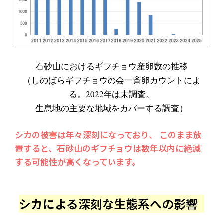
石砂山におけるギフチョウ産卵数の推移
（しのばらギフチョウの会一斉卵カウントによ
る。2022年は未調査。
生息地の主要な地域をカバーする調査）
シカの被害は年々深刻になっており、
 このまま放
置すると、石砂山のギフチョウは数年以内に絶滅
する可能性が高くなっています。
シカによる深刻な生態系への影響