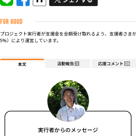
FOR GOOD
プロジェクト実行者が支援金を全額受け取れるよう、支援者さまか
5%）により運営しています。
活動報告
応援コメント
本文
3
328
実行者からのメッセージ