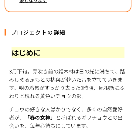
象となります
プロジェクトの詳細
はじめに
3月下旬。芽吹き前の雑木林は日の光に満ちて、踏
みしめる足もとの枯葉が乾いた音を立てていきま
す。朝の冷気がすっかり去った9時頃、尾根筋にふ
わりと現れる黄色いチョウの影。
チョウの好きな人ばかりでなく、多くの自然愛好
者が、
「春の女神」
と呼ばれるギフチョウとの出
会いを、毎年心待ちにしています。