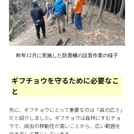
昨年12月に実施した防鹿柵の設置作業の様子
ギフチョウを守るために必要なこ
と
先に、ギフチョウにとって重要なのは「森の広さ」
だと紹介しました。ギフチョウは森林にすむチョ
ウで、成虫の移動性が高いことから、広い範囲を
行き来して暮らしています。