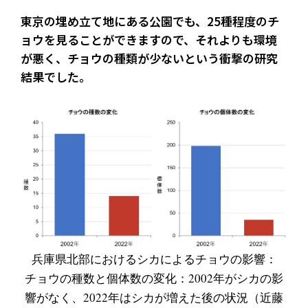
東京の埋め立て地にある公園でも、25種程度のチ
ョウを見ることができますので、それよりも環境
が悪く、チョウの種類が少ないという衝撃の研究
結果でした。
兵庫県北部におけるシカによるチョウの影響：
チョウの種数と個体数の変化：2002年がシカの影
響がなく、2022年はシカが増えた後の状況（近藤