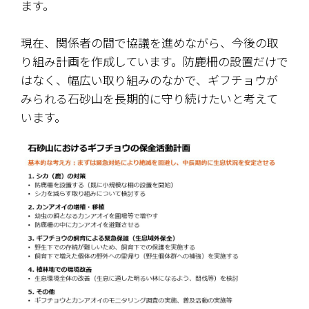
ます。
現在、関係者の間で協議を進めながら、今後の取
り組み計画を作成しています。防鹿柵の設置だけで
はなく、幅広い取り組みのなかで、ギフチョウが
みられる石砂山を長期的に守り続けたいと考えて
います。