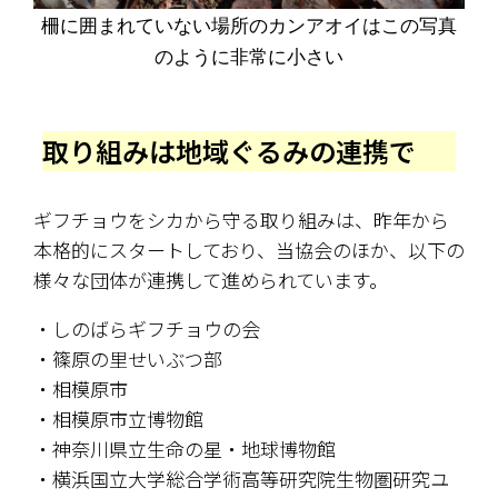
柵に囲まれていない場所のカンアオイはこの写真
のように非常に小さい
取り組みは地域ぐるみの連携で
ギフチョウをシカから守る取り組みは、昨年から
本格的にスタートしており、当協会のほか、以下の
様々な団体が連携して進められています。
・しのばらギフチョウの会
・篠原の里せいぶつ部
・相模原市
・相模原市立博物館
・神奈川県立生命の星・地球博物館
・横浜国立大学総合学術高等研究院生物圏研究ユ