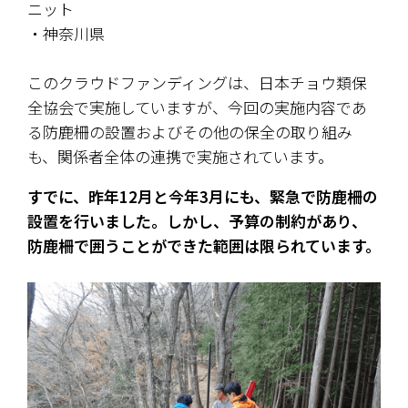
ニット
・神奈川県
このクラウドファンディングは、日本チョウ類保
全協会で実施していますが、今回の実施内容であ
る防鹿柵の設置およびその他の保全の取り組み
も、関係者全体の連携で実施されています。
すでに、昨年12月と今年3月にも、緊急で防鹿柵の
設置を行いました。しかし、予算の制約があり、
防鹿柵で囲うことができた範囲は限られています。