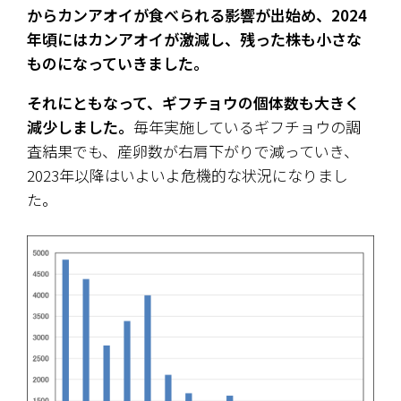
からカンアオイが食べられる影響が出始め、2024
年頃にはカンアオイが激減し、残った株も小さな
ものになっていきました。
それにともなって、ギフチョウの個体数も大きく
減少しました。
毎年実施しているギフチョウの調
査結果でも、産卵数が右肩下がりで減っていき、
2023年以降はいよいよ危機的な状況になりまし
た。