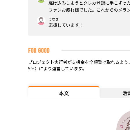
駆け込みしようとクレカ登録に手こずっ
ファンお疲れ様でした。これからのメラン
うなぎ
応援しています！
FOR GOOD
プロジェクト実行者が支援金を全額受け取れるよう、
5%）により運営しています。
本文
活