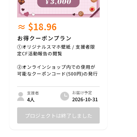
≈ $18.96
お得クーポンプラン
①オリジナルスマホ壁紙 / 支援者限
定CF活動報告の閲覧
②オンラインショップ内での使用が
可能なクーポンコード(500円)の発行
お届け予定
支援者
2026-10-31
4人
プロジェクトは終了しました