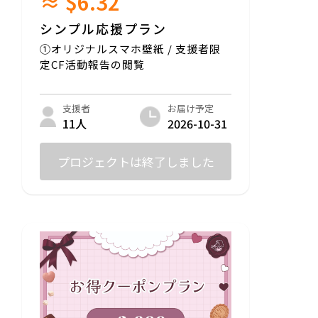
≈ $6.32
シンプル応援プラン
①オリジナルスマホ壁紙 / 支援者限
定CF活動報告の閲覧
お届け予定
支援者
2026-10-31
11人
プロジェクトは終了しました