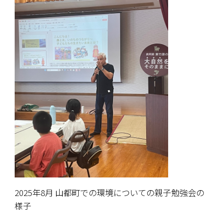
2025年8月 山都町での環境についての親子勉強会の
様子