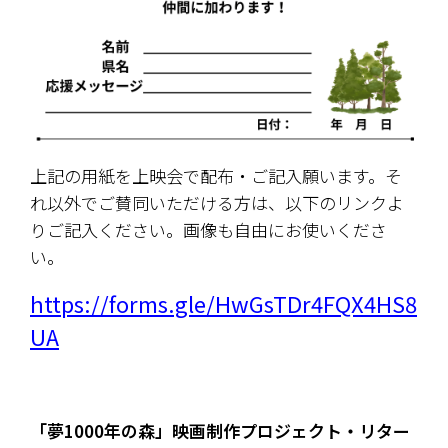
上記の用紙を上映会で配布・ご記入願います。そ
れ以外でご賛同いただける方は、以下のリンクよ
りご記入ください。画像も自由にお使いくださ
い。
https://forms.gle/HwGsTDr4FQX4HS8
UA
「夢1000年の森」映画制作プロジェクト・リター