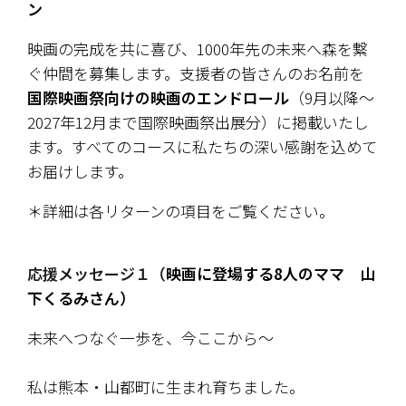
ン
映画の完成を共に喜び、1000年先の未来へ森を繋
ぐ仲間を募集します。支援者の皆さんのお名前を
国際映画祭向けの映画のエンドロール
（9月以降〜
2027年12月まで国際映画祭出展分）に掲載いたし
ます。すべてのコースに私たちの深い感謝を込めて
お届けします。
＊詳細は各リターンの項目をご覧ください。
応援メッセージ１（
映画に登場する8人のママ　山
下くるみさん）
未来へつなぐ一歩を、今ここから～
私は熊本・山都町に生まれ育ちました。