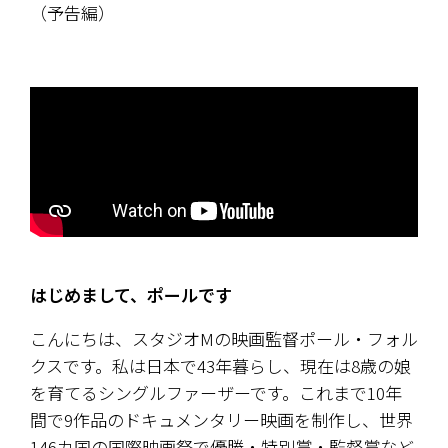
（予告編）
はじめまして、ポールです
こんにちは、スタジオMの映画監督ポール・フォル
クスです。私は日本で43年暮らし、現在は8歳の娘
を育てるシングルファーザーです。これまで10年
間で9作品のドキュメンタリー映画を制作し、世界
146カ国の国際映画祭で優勝・特別賞・監督賞など