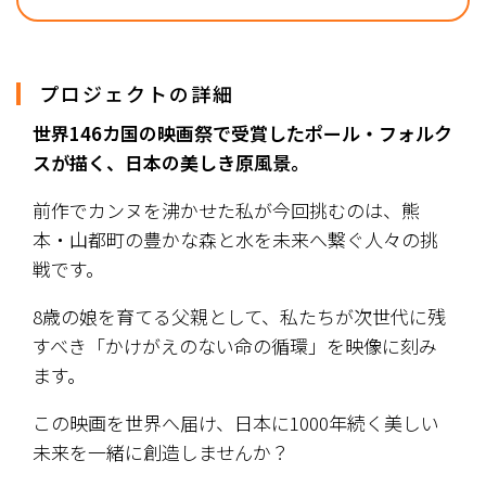
プロジェクトの詳細
世界146カ国の映画祭で受賞したポール・フォルク
スが描く、日本の美しき原風景。
前作でカンヌを沸かせた私が今回挑むのは、熊
本・山都町の豊かな森と水を未来へ繋ぐ人々の挑
戦です。
8歳の娘を育てる父親として、私たちが次世代に残
すべき「かけがえのない命の循環」を映像に刻み
ます。
この映画を世界へ届け、日本に1000年続く美しい
未来を一緒に創造しませんか？