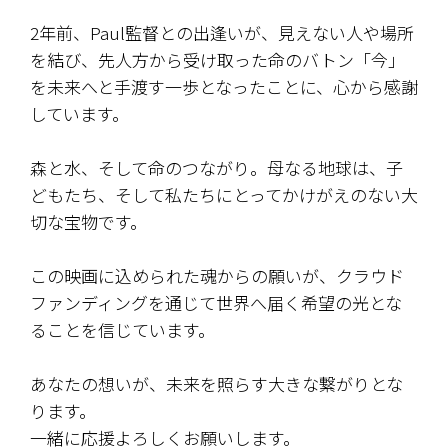
2年前、Paul監督との出逢いが、見えない人や場所
を結び、先人方から受け取った命のバトン「今」
を未来へと手渡す一歩となったことに、心から感謝
しています。
森と水、そして命のつながり。母なる地球は、子
どもたち、そして私たちにとってかけがえのない大
切な宝物です。
この映画に込められた魂からの願いが、クラウド
ファンディングを通じて世界へ届く希望の光とな
ることを信じています。
あなたの想いが、未来を照らす大きな繋がりとな
ります。
一緒に応援よろしくお願いします。