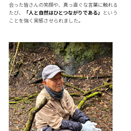
会った皆さんの笑顔や、真っ直ぐな言葉に触れる
たび、
「人と自然はひとつながりである」
という
ことを強く実感させられました。