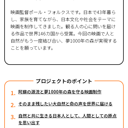
映画監督ポール・フォルクスです。日本で43年暮ら
し、家族を育てながら、日本文化や社会をテーマに
映画を制作してきました。観る人の心に問いを届け
る作品で世界146カ国から受賞。今回の映画で人と
自然がもう一度結び合い、夢1000年の森が実現する
ことを願っています。
プロジェクトのポイント
1.
阿蘇の源流と夢1000年の森を守る映画制作
2.
そのまま残したい大自然と命の声を世界に届ける
3.
自然と共に生きる日本人として、人間としての原点
を思い出す