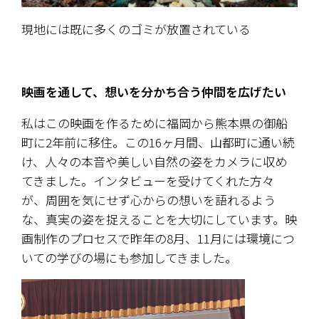
現地には既に多くのゴミが放置されている
映画を通して、想いを分かち合う仲間を広げたい
私はこの映画を作るために福岡から熊本県の御船
町に2年前に移住。この16ヶ月間、山都町に通い続
け、人々の本音や美しい自然の姿をカメラに収め
てきました。インタビューを受けてくれた方々
が、周囲を気にせず心からの想いを語れるよう
な、真実の姿を捉えることを大切にしています。映
画制作のプロセスで昨年の8月、11月には環境につ
いての学びの場にも参加してきました。