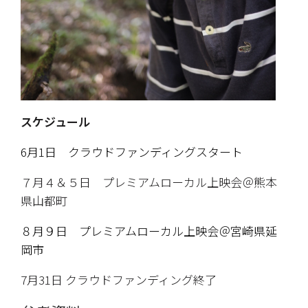
スケジュール
6月1日　クラウドファンディングスタート
７月４＆５日　プレミアムローカル上映会＠熊本
県山都町
８月９日　プレミアムローカル上映会＠宮崎県延
岡市
7月31日 クラウドファンディング終了