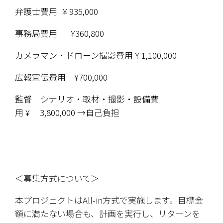
弁護士費用 	¥ 935,000 
事務局費用		¥360,800 		
カメラマン・ドローン撮影費用 ¥ 1,100,000 
広報宣伝費用　¥700,000
監督　シナリオ・取材・撮影・設備費
用 ¥     3,800,000 →自己負担
＜募集方式について＞
本プロジェクトはAll-in方式で実施します。目標金
額に満たない場合も、計画を実行し、リターンを