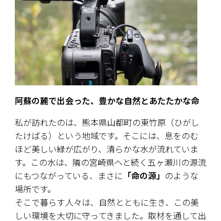
阿蘇の麓で出会った、豊かな自然とあたたかな命
私が訪れたのは、熊本県山都町の東竹原（ひがし
たけばる）という地域です。そこには、息をのむ
ほど美しい緑が広がり、清らかな水が流れていま
す。この水は、隣の宮崎県へと続く五ヶ瀬川の源流
にもつながっている、まさに
「命の源」
のような
場所です。
そこで暮らす人々は、自然とともに生き、この美
しい環境を大切に守ってきました。取材を通して出