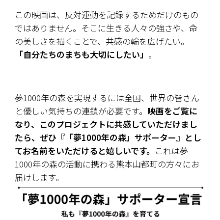
この映画は、反対運動を記録するためだけのもの
ではありません。そこに生きる人々の強さや、命
の美しさを描くことで、共感の輪を広げたい。
「自分たちのまちも大切にしたい」
。
夢1000年の森を実現するには全国、世界の皆さん
と
優しい気持ちの連鎖が必要です。
映画をご覧に
なり、このプロジェクトに共感していただけまし
たら、ぜひ『「夢1000年の森」サポーター』とし
てお名前をいただけると嬉しいです。
これは夢
1000年の森の活動に携わる熊本山都町の方々にお
届けします。