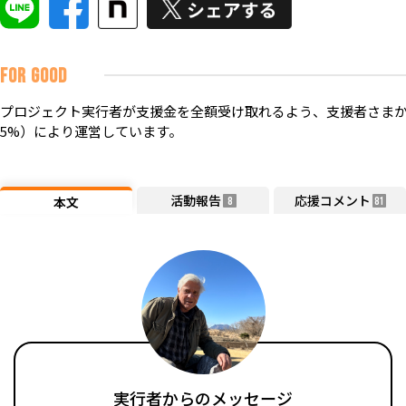
FOR GOOD
プロジェクト実行者が支援金を全額受け取れるよう、支援者さまか
5%）により運営しています。
活動報告
応援コメント
本文
8
81
実行者からのメッセージ