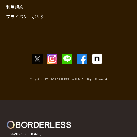
利用規約
プライバシーポリシー
Copyright 2021 BORDERLESS JAPAN All Right Reserved
『SWITCH to HOPE』