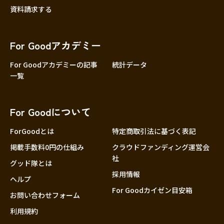
資料請求する
For Goodアカデミー
For Goodアカデミーの記事
統計データ
一覧
For Goodについて
ForGoodとは
特定商取引法に基づく表記
掲載手数料0円の仕組み
クラウドファンディング運営会
社
グッド隊とは
採用情報
ヘルプ
For Goodカイゼン目安箱
お問い合わせフォーム
利用規約