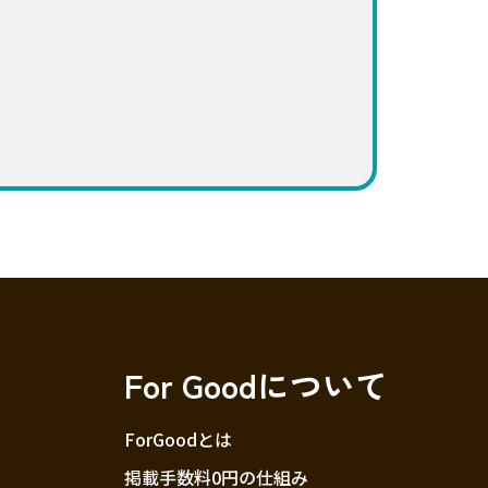
For Goodについて
ForGoodとは
掲載手数料0円の仕組み