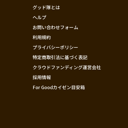
グッド隊とは
ヘルプ
お問い合わせフォーム
利用規約
プライバシーポリシー
特定商取引法に基づく表記
クラウドファンディング運営会社
採用情報
For Goodカイゼン目安箱