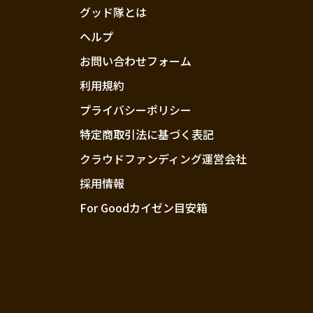
グッド隊とは
ヘルプ
お問い合わせフォーム
利用規約
プライバシーポリシー
特定商取引法に基づく表記
クラウドファンディング運営会社
採用情報
For Goodカイゼン目安箱