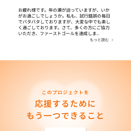
お疲れ様です。年の瀬が迫っていますが、いか
がお過ごしでしょうか。私も、試行錯誤の毎日
でバタバタしておりますが、大変な中でも楽し
く過ごしております。さて、多くの方にご協力
いただき、ファーストゴールを達成しま...
もっと読む
このプロジェクトを
応援するために
もう一つできること