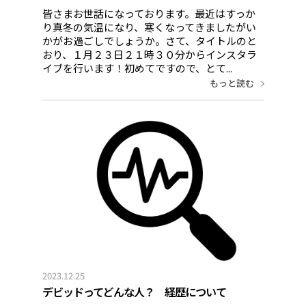
皆さまお世話になっております。最近はすっか
り真冬の気温になり、寒くなってきましたがい
かがお過ごしでしょうか。さて、タイトルのと
おり、１月２３日２１時３０分からインスタラ
イブを行います！初めてですので、とて...
もっと読む
2023.12.25
デビッドってどんな人？ 経歴について