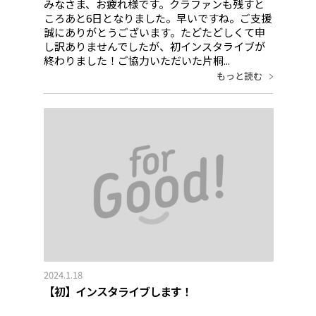
みなさま、お疲れ様です。クラファンも残すと
ころあと6日となりました。早いですね。ご支援
誠にありがとうございます。たどたどしくて申
し訳ありませんでしたが、初インスタライブが
終わりました！ご協力いただいた片桐...
もっと読む
2024.1.18
【初】インスタライブします！