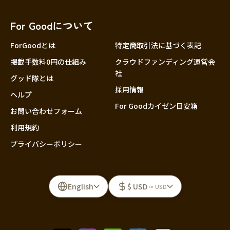
For Goodについて
ForGoodとは
特定商取引法に基づく表記
掲載手数料0円の仕組み
クラウドファンディング運営会
社
グッド隊とは
採用情報
ヘルプ
For Goodカイゼン目安箱
お問い合わせフォーム
利用規約
プライバシーポリシー
English
$ USD
≈ USD