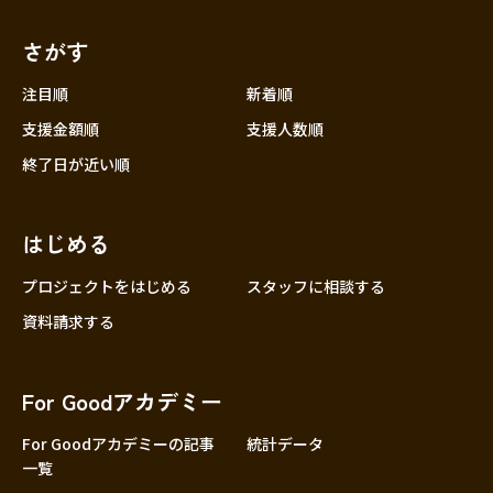
さがす
注目順
新着順
支援金額順
支援人数順
終了日が近い順
はじめる
プロジェクトをはじめる
スタッフに相談する
資料請求する
For Goodアカデミー
For Goodアカデミーの記事
統計データ
一覧