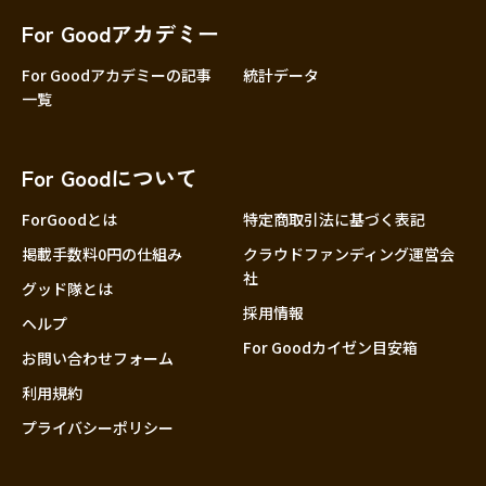
For Goodアカデミー
For Goodアカデミーの記事
統計データ
一覧
For Goodについて
ForGoodとは
特定商取引法に基づく表記
掲載手数料0円の仕組み
クラウドファンディング運営会
社
グッド隊とは
採用情報
ヘルプ
For Goodカイゼン目安箱
お問い合わせフォーム
利用規約
プライバシーポリシー