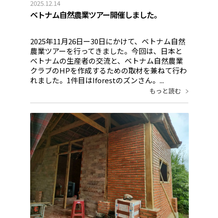
2025.12.14
ベトナム自然農業ツアー開催しました。
2025年11月26日ー30日にかけて、ベトナム自然
農業ツアーを行ってきました。今回は、日本と
ベトナムの生産者の交流と、ベトナム自然農業
クラブのHPを作成するための取材を兼ねて行わ
れました。1件目はIforestのズンさん。...
もっと読む