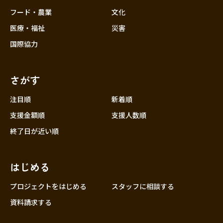
フード・農業
文化
医療・福祉
災害
国際協力
さがす
注目順
新着順
支援金額順
支援人数順
終了日が近い順
はじめる
プロジェクトをはじめる
スタッフに相談する
資料請求する