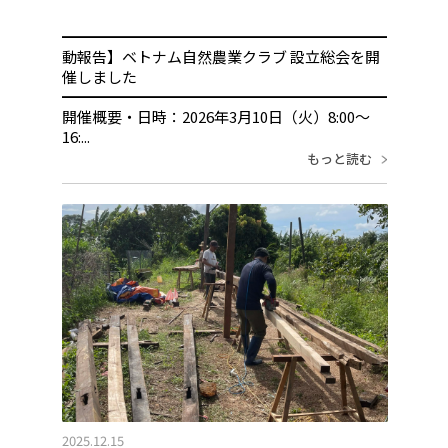
━━━━━━━━━━━━━━━━━━━━━━━━━
動報告】ベトナム自然農業クラブ 設立総会を開
催しました
━━━━━━━━━━━━━━━━━━━━━━━━━
開催概要・日時：2026年3月10日（火）8:00〜
16:...
もっと読む
2025.12.15