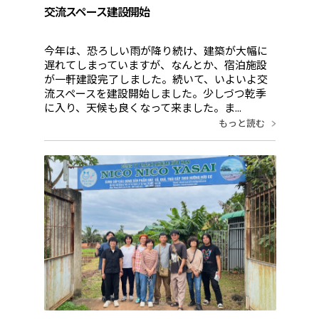
交流スペース建設開始
今年は、恐ろしい雨が降り続け、建築が大幅に
遅れてしまっていますが、なんとか、宿泊施設
が一軒建設完了しました。続いて、いよいよ交
流スペースを建設開始しました。少しづつ乾季
に入り、天候も良くなって来ました。ま...
もっと読む