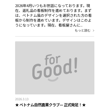
2026年4月いつもお世話になっております。現
在、返礼品の看板制作を進めております。まず
は、ベトナム風のデザインを選択された方の看
板から制作を進めています。デザインはこのよ
うになっています。現在、看板屋さんに...
もっと読む
2026.3.13
★ ベトナム自然農業クラブ— 正式発足！★