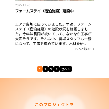
2025.11.20
ファームステイ（宿泊施設）建設中
エアナ農場に戻ってきました。早速、ファーム
ステイ（宿泊施設）の建設状況を確認しまし
た。今年は長雨が続いていて、なかなか工事が
大変そうです。そんな中、農場スタッフも一緒
になって、工事を進めています。木材を研...
もっと読む
1
2
3
4
次へ＞
このプロジェクトを