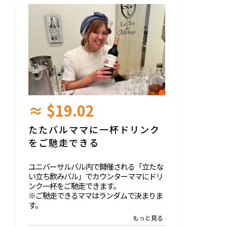
≈ $19.02
たたバルママに一杯ドリンク
をご馳走できる
ユニバーサルバル内で開催される「立たな
い立ち飲みバル」でカウンターママにドリ
ンク一杯をご馳走できます。
※ご馳走できるママはランダムで決まりま
す。
※ドリンクを頂いた時のママの写真とコメ
ントを活動報告でお知らせさせて頂きま