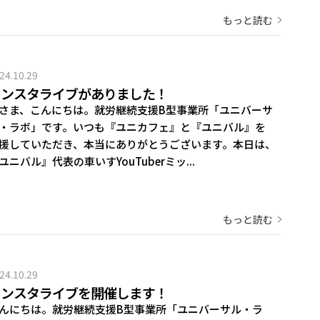
もっと読む
24.10.29
インスタライブがありました！
さま、こんにちは。就労継続支援B型事業所「ユニバーサ
・ラボ」です。いつも『ユニカフェ』と『ユニバル』を
援していただき、本当にありがとうございます。本日は、
ユニバル』代表の車いすYouTuberミッ...
もっと読む
24.10.29
インスタライブを開催します！
んにちは。就労継続支援B型事業所「ユニバーサル・ラ