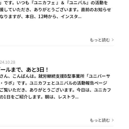
」です。いつも『ユニカフェ 』＆『ユニバル』の活動を
援していただき、ありがとうございます。直前のお知らせ
なりますが、本日、12時から、インスタ...
もっと読む
24.10.28
ゴールまで、あと3日！
さん、こんばんは。就労継続支援B型事業所「ユニバーサ
・ラボ」です。ユニカフェとユニバルの活動報告ページ
ご覧いただき、ありがとうございます。今日は、ユニカフ
の1日をご紹介します。朝は、レストラ...
もっと読む