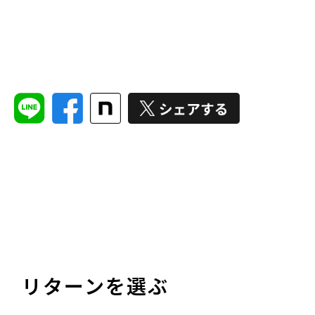
リターンを選ぶ