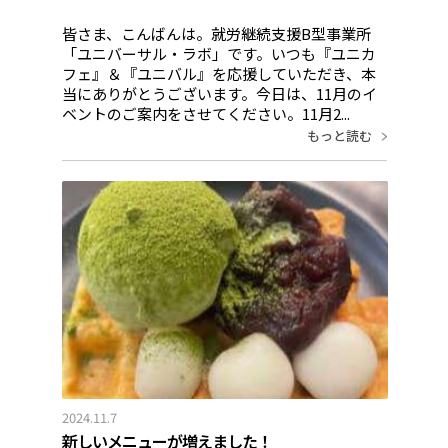
皆さま、こんばんは。就労継続支援B型事業所
「ユニバーサル・ラボ」です。いつも『ユニカ
フェ』＆『ユニバル』を応援していただき、本
当にありがとうございます。今日は、11月のイ
ベントのご案内をさせてください。11月2...
もっと読む
2024.11.7
新しいメニューが増えました！