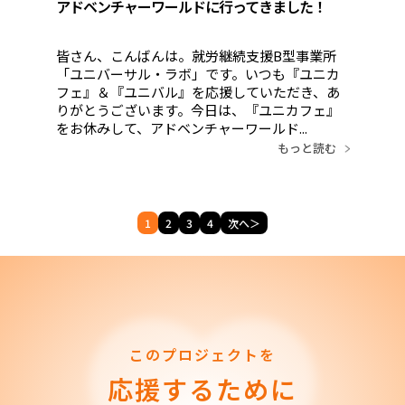
アドベンチャーワールドに行ってきました！
皆さん、こんばんは。就労継続支援B型事業所
「ユニバーサル・ラボ」です。いつも『ユニカ
フェ』＆『ユニバル』を応援していただき、あ
りがとうございます。今日は、『ユニカフェ』
をお休みして、アドベンチャーワールド...
もっと読む
1
2
3
4
次へ＞
このプロジェクトを
応援するために