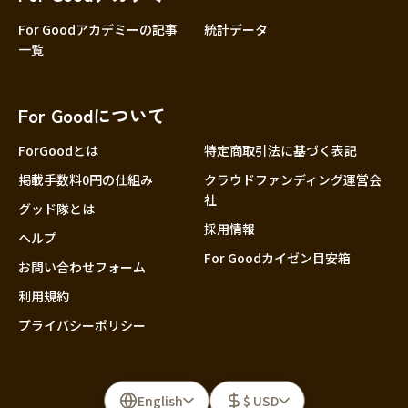
For Goodアカデミーの記事
統計データ
一覧
For Goodについて
ForGoodとは
特定商取引法に基づく表記
掲載手数料0円の仕組み
クラウドファンディング運営会
社
グッド隊とは
採用情報
ヘルプ
For Goodカイゼン目安箱
お問い合わせフォーム
利用規約
プライバシーポリシー
English
$ USD