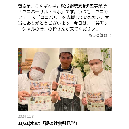
皆さま、こんばんは。就労継続支援B型事業所
「ユニバーサル・ラボ」です。いつも「ユニカ
フェ 」＆「ユニバル」を応援していただき、本
当にありがとうございます。今日は、「谷町ソ
ーシャルの会」の皆さんが来てください...
もっと読む
2024.11.8
11/21(木)は「親の社会科見学」