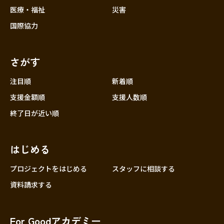
医療・福祉
災害
国際協力
さがす
注目順
新着順
支援金額順
支援人数順
終了日が近い順
はじめる
プロジェクトをはじめる
スタッフに相談する
資料請求する
For Goodアカデミー