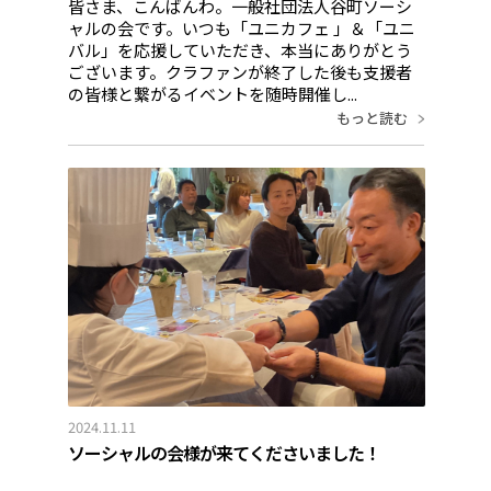
皆さま、こんばんわ。一般社団法人谷町ソーシ
ャルの会です。いつも「ユニカフェ 」＆「ユニ
バル」を応援していただき、本当にありがとう
ございます。クラファンが終了した後も支援者
の皆様と繋がるイベントを随時開催し...
もっと読む
2024.11.11
ソーシャルの会様が来てくださいました！