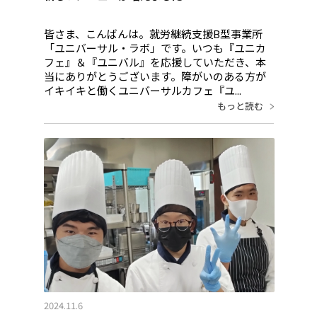
皆さま、こんばんは。就労継続支援B型事業所
「ユニバーサル・ラボ」です。いつも『ユニカ
フェ』＆『ユニバル』を応援していただき、本
当にありがとうございます。障がいのある方が
イキイキと働くユニバーサルカフェ『ユ...
もっと読む
2024.11.6