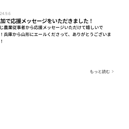
24.9.6
追加で応援メッセージをいただきました！
じ農業従事者から応援メッセージいただけて嬉しいで
！兵庫から山形にエールくださって、ありがとうございま
！
もっと読む