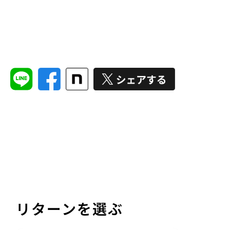
リターンを選ぶ