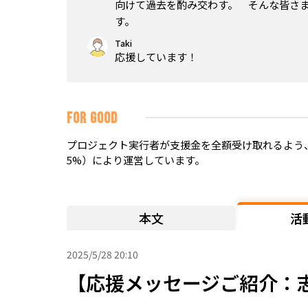
向けて過去を酌み交わす。 そんな皆さ
す。
Taki
応援しています！
FOR GOOD
プロジェクト実行者が支援金を全額受け取れるよう、
5%）により運営しています。
本文
活
2025/5/28 20:10
【応援メッセージご紹介：