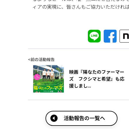
ィアの実現に、皆さんもご協力いただけれ
<
前の活動報告
映画『陽なたのファーマー
ズ フクシマと希望』も応
援しまし...
活動報告の一覧へ