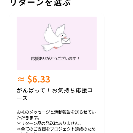
リターンを選ぶ
≈ $6.33
がんばって！お気持ち応援コ
ース
お礼のメッセージと活動報告を送らせてい
ただきます。
＊リターン品の発送はありません。
＊全てのご支援をプロジェクト達成のため