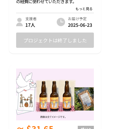
の経費に使わせていただきます。
お届け予定
支援者
2025-06-23
17人
プロジェクトは終了しました
≈ $31.65