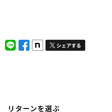
リターンを選ぶ