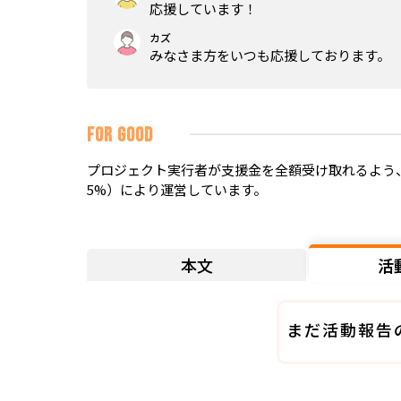
応援しています！
カズ
みなさま方をいつも応援しております。
FOR GOOD
プロジェクト実行者が支援金を全額受け取れるよう、
5%）により運営しています。
本文
活
まだ活動報告