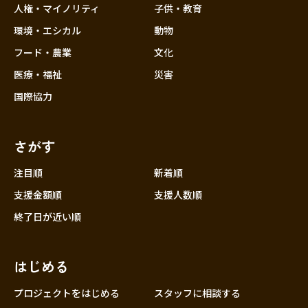
人権・マイノリティ
子供・教育
環境・エシカル
動物
フード・農業
文化
医療・福祉
災害
国際協力
さがす
注目順
新着順
支援金額順
支援人数順
終了日が近い順
はじめる
プロジェクトをはじめる
スタッフに相談する