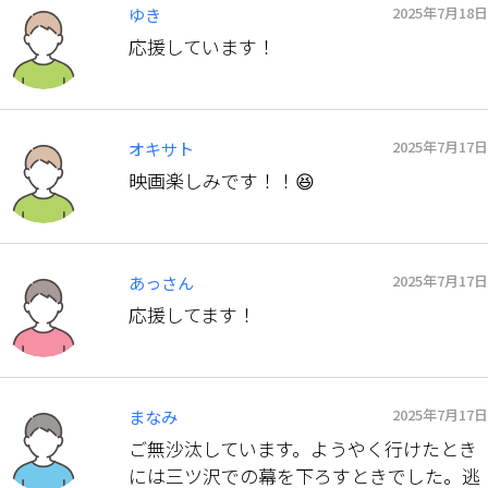
2025年7月18日
ゆき
応援しています！
2025年7月17日
オキサト
映画楽しみです！！😆
2025年7月17日
あっさん
応援してます！
2025年7月17日
まなみ
ご無沙汰しています。ようやく行けたとき
には三ツ沢での幕を下ろすときでした。逃