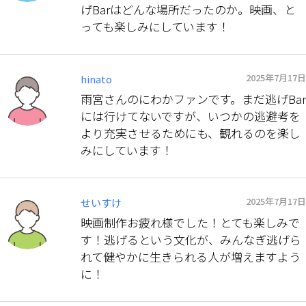
げBarはどんな場所だったのか。映画、と
っても楽しみにしています！
2025年7月17日
hinato
雨宮さんのにわかファンです。まだ逃げBar
には行けてないですが、いつかの逃避考を
より充実させるためにも、観れるのを楽し
みにしています！
2025年7月17日
せいすけ
映画制作お疲れ様でした！とても楽しみで
す！逃げるという文化が、みんなぎ逃げら
れて健やかに生きられる人が増えますよう
に！