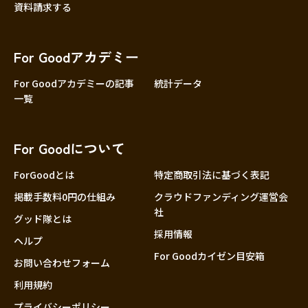
資料請求する
For Goodアカデミー
For Goodアカデミーの記事
統計データ
一覧
For Goodについて
ForGoodとは
特定商取引法に基づく表記
掲載手数料0円の仕組み
クラウドファンディング運営会
社
グッド隊とは
採用情報
ヘルプ
For Goodカイゼン目安箱
お問い合わせフォーム
利用規約
プライバシーポリシー