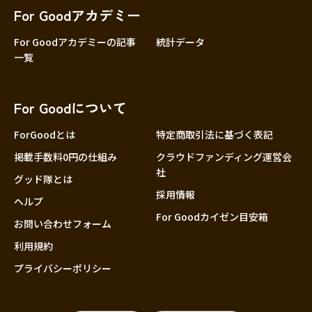
For Goodアカデミー
For Goodアカデミーの記事
統計データ
一覧
For Goodについて
ForGoodとは
特定商取引法に基づく表記
掲載手数料0円の仕組み
クラウドファンディング運営会
社
グッド隊とは
採用情報
ヘルプ
For Goodカイゼン目安箱
お問い合わせフォーム
利用規約
プライバシーポリシー