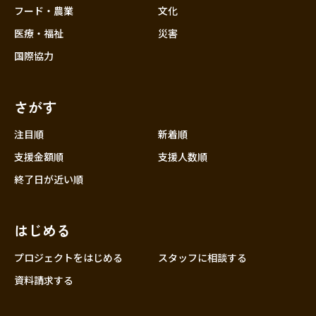
フード・農業
文化
医療・福祉
災害
国際協力
さがす
注目順
新着順
支援金額順
支援人数順
終了日が近い順
はじめる
プロジェクトをはじめる
スタッフに相談する
資料請求する