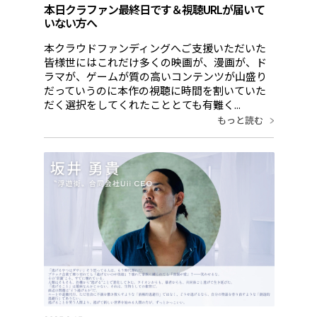
本日クラファン最終日です＆視聴URLが届いて
いない方へ
本クラウドファンディングへご支援いただいた
皆様世にはこれだけ多くの映画が、漫画が、ド
ラマが、ゲームが質の高いコンテンツが山盛り
だっていうのに本作の視聴に時間を割いていた
だく選択をしてくれたこととても有難く...
もっと読む