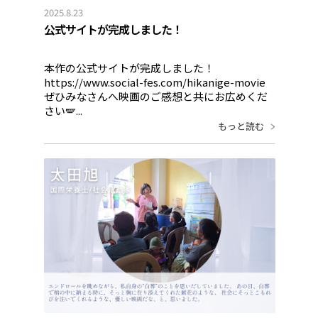
2025.8.23
公式サイトが完成しました！
本作の公式サイトが完成しました！
https://www.social-fes.com/hikanige-movie
ぜひみなさんへ映画のご感想と共にお広めくだ
さい🪽...
もっと読む