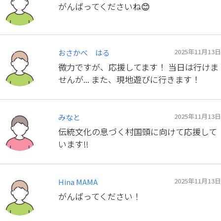
がんばってくださいね😊
2025年11月13日
おさかべ はる
微力ですが、応援してます！ 当日は行けま
せんが... また、現地遊びに行きます！
2025年11月13日
みなと
伝統文化の息づく村国頭に向けて応援して
います‼︎
2025年11月13日
Hina MAMA
がんばってください！