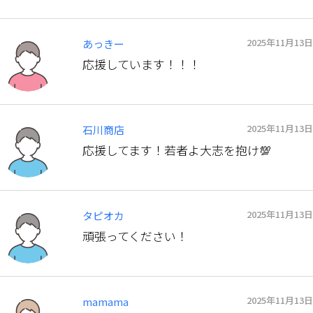
2025年11月13日
あっきー
応援しています！！！
2025年11月13日
石川商店
応援してます！若者よ大志を抱け💯
2025年11月13日
タピオカ
頑張ってください！
2025年11月13日
mamama