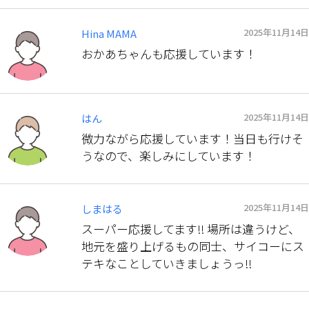
2025年11月14日
Hina MAMA
おかあちゃんも応援しています！
2025年11月14日
はん
微力ながら応援しています！当日も行けそ
うなので、楽しみにしています！
2025年11月14日
しまはる
スーパー応援してます‼︎ 場所は違うけど、
地元を盛り上げるもの同士、サイコーにス
テキなことしていきましょうっ‼︎