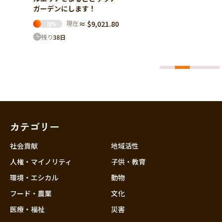
21.80
カテゴリー
社会貢献
地域活性
人権・マイノリティ
子供・教育
環境・エシカル
動物
フード・農業
文化
医療・福祉
災害