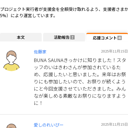
プロジェクト実行者が支援金を全額受け取れるよう、支援者さまか
5%）により運営しています。
本文
活動報告
応援コメント
2
46
2025年11月15日
佐藤家
BUNA SAUNAきっかけに知りました！スタ
ッフのいはきわさんが参加されているた
め、応援したいと思いました。来年はお祭
りにも参加したいので、お祭りが続くよう
にと今回支援させていただきました。みん
なが楽しめる素敵なお祭りになりますよう
に！
2025年11月15日
愛しのれいぴー