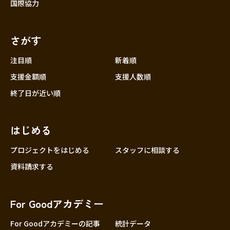
国際協力
さがす
注目順
新着順
支援金額順
支援人数順
終了日が近い順
はじめる
プロジェクトをはじめる
スタッフに相談する
資料請求する
For Goodアカデミー
For Goodアカデミーの記事
統計データ