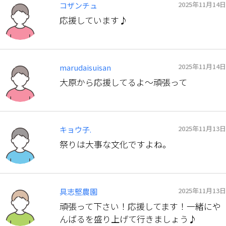
2025年11月14日
コザンチュ
応援しています♪
2025年11月14日
marudaisuisan
大原から応援してるよ〜頑張って
2025年11月13日
キョウ子.
祭りは大事な文化ですよね。
2025年11月13日
具志堅農園
頑張って下さい！応援してます！一緒にや
んばるを盛り上げて行きましょう♪