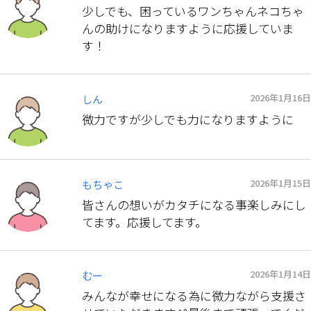
少しでも、困っているワンちゃんネコちゃ
んの助けになりますように応援していま
す！
2026年1月16日
しん
微力ですが少しでも力になりますように
2026年1月15日
もちゃこ
皆さんの想いがカタチになる事楽しみにし
てます。応援してます。
2026年1月14日
むー
みんなが幸せになる為に微力ながら支援さ