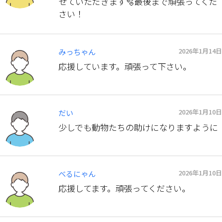
せていただきます🫧最後まで頑張ってくだ
さい！
2026年1月14日
みっちゃん
応援しています。頑張って下さい。
2026年1月10日
だい
少しでも動物たちの助けになりますように
2026年1月10日
べるにゃん
応援してます。頑張ってください。