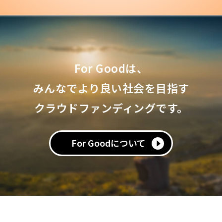
For Goodは、
みんなでより良い社会を目指す
クラウドファンディングです。
For Goodについて