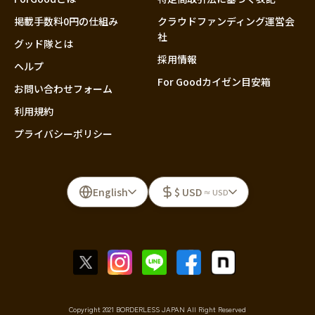
掲載手数料0円の仕組み
クラウドファンディング運営会
社
グッド隊とは
採用情報
ヘルプ
For Goodカイゼン目安箱
お問い合わせフォーム
利用規約
プライバシーポリシー
English
$ USD
≈ USD
Copyright 2021 BORDERLESS JAPAN All Right Reserved