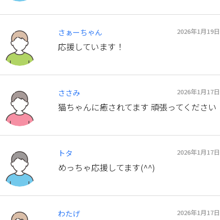
2026年1月19日
さぁーちゃん
応援しています！
2026年1月17日
ささみ
猫ちゃんに癒されてます 頑張ってください
2026年1月17日
トタ
めっちゃ応援してます(^^)
2026年1月17日
わたげ