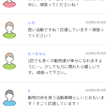
めに、頑張ってくださいね！
2026年1月26日
いち
良い活動ですね！応援しています！頑張っ
てください！
2026年1月26日
ビーちゃん
1匹でも多くの動物達が幸せになれますよ
うに…。少しでも力に慣れたら嬉しいで
す。 頑張って下さい。
2026年1月23日
k
動物の命を救う活動素晴らしいとおもいま
す！すごく応援しています！