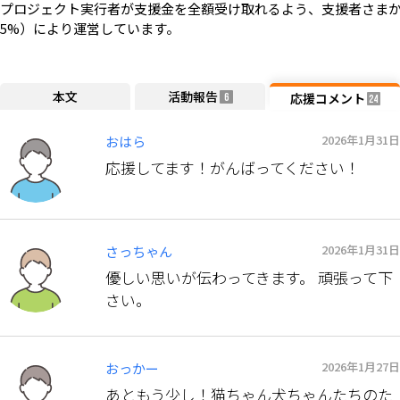
プロジェクト実行者が支援金を全額受け取れるよう、支援者さまか
5%）により運営しています。
本文
活動報告
応援コメント
6
24
2026年1月31日
おはら
応援してます！がんばってください！
2026年1月31日
さっちゃん
優しい思いが伝わってきます。 頑張って下
さい。
2026年1月27日
おっかー
あともう少し！猫ちゃん犬ちゃんたちのた