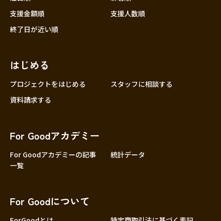
支援金額順
支援人数順
終了日が近い順
はじめる
プロジェクトをはじめる
スタッフに相談する
資料請求する
For Goodアカデミー
For Goodアカデミーの記事
統計データ
一覧
For Goodについて
ForGoodとは
特定商取引法に基づく表記