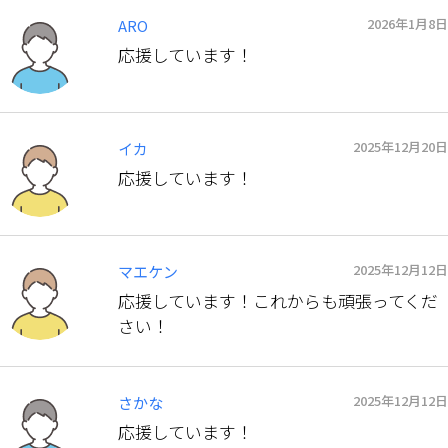
2026年1月8日
ARO
応援しています！
2025年12月20日
イカ
応援しています！
2025年12月12日
マエケン
応援しています！これからも頑張ってくだ
さい！
2025年12月12日
さかな
応援しています！