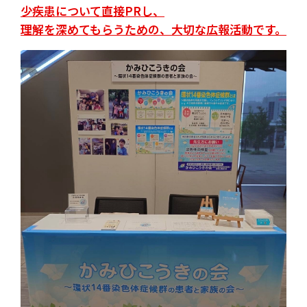
少疾患について直接PRし、
理解を深めてもらうための、大切な広報活動です。