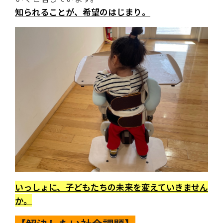
知られることが、希望のはじまり。
いっしょに、子どもたちの未来を変えていきません
か。