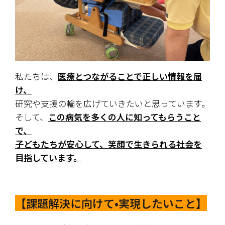
私たちは、
医療とつながることで正しい情報を届
け、
研究や支援の輪を広げていきたいと思っています。
そして、
この病気を多くの人に知ってもらうこと
で、
子どもたちが安心して、笑顔で生きられる社会を
目指しています。
【課題解決に向けて•実現したいこと】