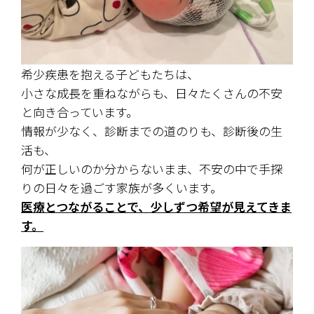
希少疾患を抱える子どもたちは、
小さな成長を重ねながらも、日々たくさんの不安
と向き合っています。
情報が少なく、診断までの道のりも、診断後の生
活も、
何が正しいのか分からないまま、不安の中で手探
りの日々を過ごす家族が多くいます。
医療とつながることで、少しずつ希望が見えてきま
す。