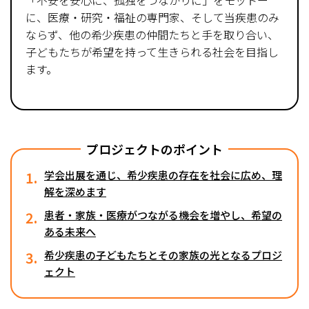
「不安を安心に、孤独をつながりに」をモットー
に、医療・研究・福祉の専門家、そして当疾患のみ
ならず、他の希少疾患の仲間たちと手を取り合い、
子どもたちが希望を持って生きられる社会を目指し
ます。
プロジェクトのポイント
1.
学会出展を通じ、希少疾患の存在を社会に広め、理
解を深めます
2.
患者・家族・医療がつながる機会を増やし、希望の
ある未来へ
3.
希少疾患の子どもたちとその家族の光となるプロジ
ェクト