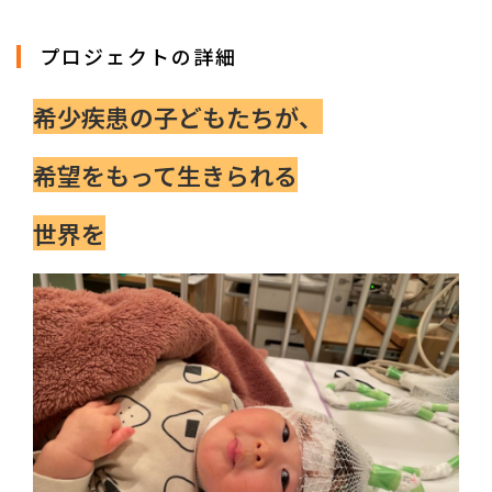
プロジェクトの詳細
希少疾患の子どもたちが、
希望をもって生きられる
世界を