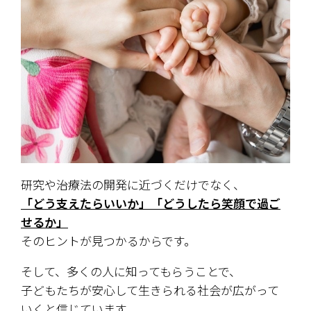
研究や治療法の開発に近づくだけでなく、
「どう支えたらいいか」「どうしたら笑顔で過ご
せるか」――
そのヒントが見つかるからです。
そして、多くの人に知ってもらうことで、
子どもたちが安心して生きられる社会が広がって
いくと信じています。