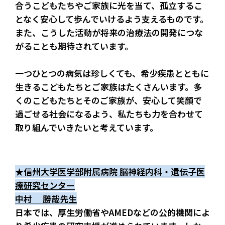
合うこどもたちやご家族に光を当て、孤立するこ
となく安心して歩んでいけるよう支えるものです。
また、こうした活動が将来の治療法の開発につな
がることも期待されています。
一つひとつの病気は珍しくても、希少疾患とともに
生きるこどもたちとご家族はたくさんいます。多
くのこどもたちとそのご家族が、安心して笑顔で
過ごせる社会になるよう、私たちも力を合わせて
取り組んでいきたいと考えています。
★信州大学医学部附属病院 脳神経内科・遺伝子医
療研究センター
中村　 勝哉先生
日本では、厚生労働省やAMEDなどの公的機関によ