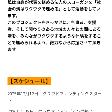
私は自身が代表を務める法人のスローガンを「社
会の溝はワクワクで埋める」として活動をしてい
ます。
このプロジェクトをきっかけに、当事者、支援
者、そして関わりのある地域の方々との間にある
溝を、みんながワクワクするような体験をするこ
とで埋められるよう、微力ながら応援させて頂き
ます。
【スケジュール】
2025年12月12日　クラウドファンディングスター
ト
2026年1月9日　クラウドファンディング終了