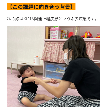
【この課題に向き合う背景】
私の娘はKIF1A関連神経疾患という希少疾患です。