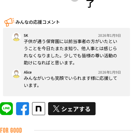
了
みんなの応援コメント
SK
2026年1月9日
子供が通う保育園に以前当事者の方がいたとい
うことを今日たまたま知り、他人事とは感じら
れなくなりました。少しでも皆様の尊い活動の
助けになればと思います。
Alice
2026年1月9日
みんながいつも笑顔でいられます様に応援して
います。
FOR GOOD