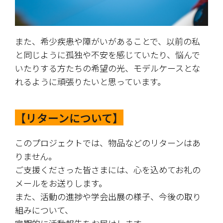
また、希少疾患や障がいがあることで、以前の私
と同じように孤独や不安を感じていたり、悩んで
いたりする方たちの希望の光、モデルケースとな
れるように頑張りたいと思っています。
【リターンについて】
このプロジェクトでは、物品などのリターンはあ
りません。
ご支援くださった皆さまには、心を込めてお礼の
メールをお送りします。
また、活動の進捗や学会出展の様子、今後の取り
組みについて、