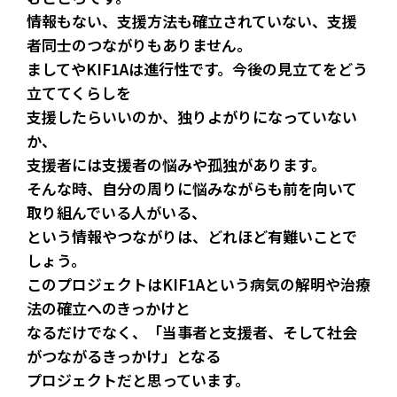
情報もない、支援方法も確立されていない、支援
者同士のつながりもありません。
ましてやKIF1Aは進行性です。今後の見立てをどう
立ててくらしを
支援したらいいのか、独りよがりになっていない
か、
支援者には支援者の悩みや孤独があります。
そんな時、自分の周りに悩みながらも前を向いて
取り組んでいる人がいる、
という情報やつながりは、どれほど有難いことで
しょう。
このプロジェクトはKIF1Aという病気の解明や治療
法の確立へのきっかけと
なるだけでなく、「当事者と支援者、そして社会
がつながるきっかけ」となる
プロジェクトだと思っています。