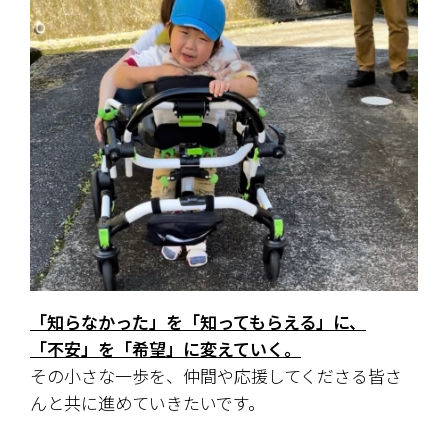
「知らなかった」を「知ってもらえる」に、
「不安」を「希望」に変えていく。
その小さな一歩を、仲間や応援してくださる皆さ
んと共に進めていきたいです。