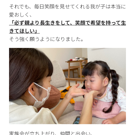
それでも、毎日笑顔を見せてくれる我が子は本当に
愛おしく、
「必ず親より長生きをして、笑顔で希望を持って生
きてほしい」
そう強く願うようになりました。
家族会が立ち上がり、仲間と出会い、