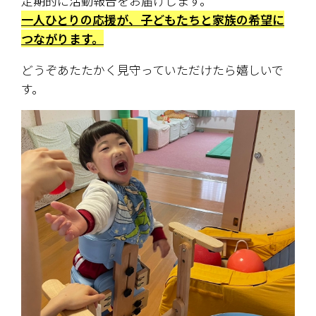
定期的に活動報告をお届けします。
一人ひとりの応援が、子どもたちと家族の希望に
つながります。
どうぞあたたかく見守っていただけたら嬉しいで
す。