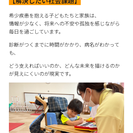
【解決したい社会課題】
希少疾患を抱える子どもたちと家族は、
情報が少なく、将来への不安や孤独を感じながら
毎日を過ごしています。
診断がつくまでに時間がかかり、病名がわかって
も、
どう支えればいいのか、どんな未来を描けるのか
が見えにくいのが現実です。