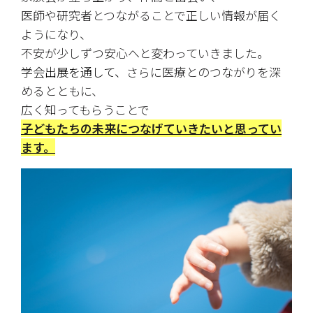
医師や研究者とつながることで正しい情報が届く
ようになり、
不安が少しずつ安心へと変わっていきました。
学会出展を通して、
さらに医療とのつながりを深
めるとともに、
広く知ってもらうことで
子どもたちの未来につなげていきたいと思ってい
ます。