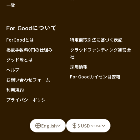
一覧
For Goodについて
ForGoodとは
特定商取引法に基づく表記
掲載手数料0円の仕組み
クラウドファンディング運営会
社
グッド隊とは
採用情報
ヘルプ
For Goodカイゼン目安箱
お問い合わせフォーム
利用規約
プライバシーポリシー
English
$ USD
≈ USD