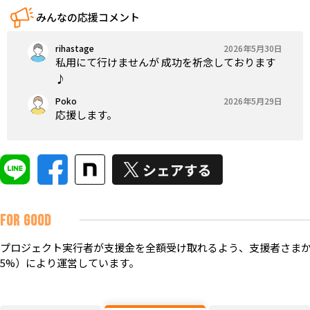
みんなの応援コメント
rihastage
2026年5月30日
私用にて行けませんが 成功を祈念しております
♪
Poko
2026年5月29日
応援します。
FOR GOOD
プロジェクト実行者が支援金を全額受け取れるよう、支援者さまか
5%）により運営しています。