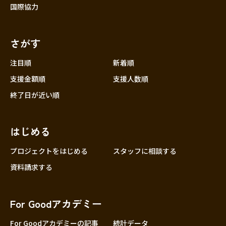
国際協力
さがす
注目順
新着順
支援金額順
支援人数順
終了日が近い順
はじめる
プロジェクトをはじめる
スタッフに相談する
資料請求する
For Goodアカデミー
For Goodアカデミーの記事
統計データ