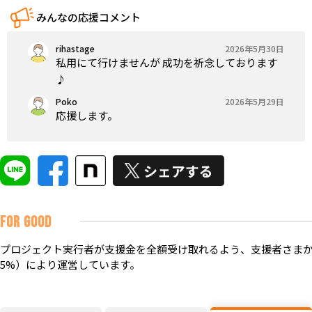
みんなの応援コメント
rihastage
2026年5月30日
私用にて行けませんが 成功を祈念しております
♪
Poko
2026年5月29日
応援します。
FOR GOOD
プロジェクト実行者が支援金を全額受け取れるよう、支援者さまか
5%）により運営しています。