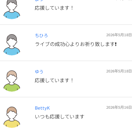
応援しています！
2026年5月18日
ちひろ
ライブの成功心よりお祈り致します❗
2026年5月18日
ゆう
応援しています！
2026年5月16日
BettyK
いつも応援しています