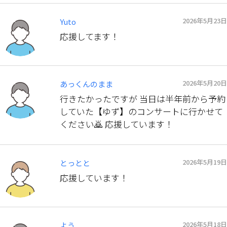
2026年5月23日
Yuto
応援してます！
2026年5月20日
あっくんのまま
行きたかったですが 当日は半年前から予約
していた【ゆず】のコンサートに行かせて
ください🙇 応援しています！
2026年5月19日
とっとと
応援しています！
2026年5月18日
よう