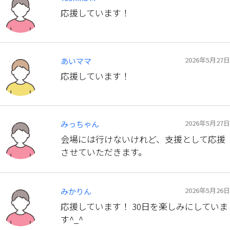
応援しています！
2026年5月27日
あいママ
応援しています！
2026年5月27日
みっちゃん
会場には行けないけれど、支援として応援
させていただきます。
2026年5月26日
みかりん
応援しています！ 30日を楽しみにしていま
す^_^