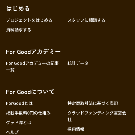
はじめる
プロジェクトをはじめる
スタッフに相談する
資料請求する
For Goodアカデミー
For Goodアカデミーの記事
統計データ
一覧
For Goodについて
ForGoodとは
特定商取引法に基づく表記
掲載手数料0円の仕組み
クラウドファンディング運営会
社
グッド隊とは
採用情報
ヘルプ