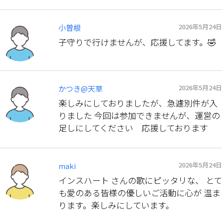
2026年5月24日
小曽根
子守りで行けませんが、応援してます。🤣
2026年5月24日
かつき@天草
楽しみにしておりましたが、急遽別件が入
りました 今回は参加できませんが、運営の
足しにしてください 応援しております
2026年5月24日
maki
インスハート さんの歌にピッタリな、 とて
も愛のある皆様の優しいご活動に心が 温ま
ります。楽しみにしています。