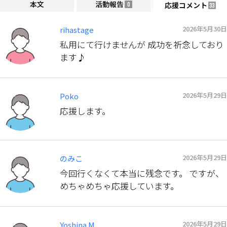
本文
活動報告
応援コメント
0
33
2026年5月30日
rihastage
私用にて行けませんが 成功を祈念しており
ます♪
2026年5月29日
Poko
応援します。
2026年5月29日
のみこ
今回行くなくて本当に残念です。 ですが、
めちゃめちゃ応援しています。
2026年5月29日
Yoshina M