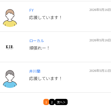
2026年5月16日
FY
応援しています！
2026年5月16日
ローカル
頑張れー！
2026年5月11日
井川蘭
応援しています！
1
2
次へ＞