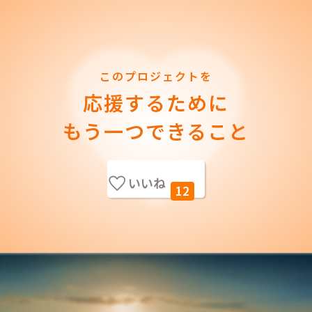
このプロジェクトを
応援するために
もう一つできること
いいね
12