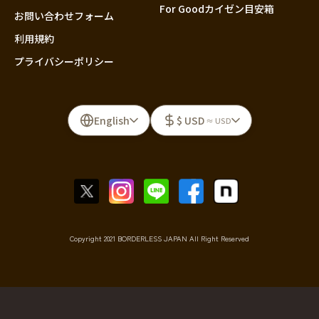
For Goodカイゼン目安箱
お問い合わせフォーム
利用規約
プライバシーポリシー
English
$ USD
≈ USD
Copyright 2021 BORDERLESS JAPAN All Right Reserved