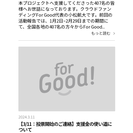
本プロジェクトへ支援してくださった407名の皆
様へお世話になっております。クラウドファン
ディングFor Good代表の小松航大です。前回の
活動報告では、1月2日~2月29日までの期間に
て、全国各地の407名の方々からFor Good...
もっと読む
2024.3.11
【3/11：投票開始のご連絡】支援金の使い道に
ついて