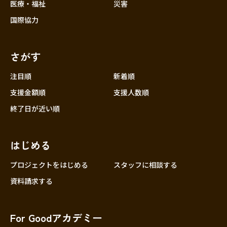
医療・福祉
災害
国際協力
さがす
注目順
新着順
支援金額順
支援人数順
終了日が近い順
はじめる
プロジェクトをはじめる
スタッフに相談する
資料請求する
For Goodアカデミー