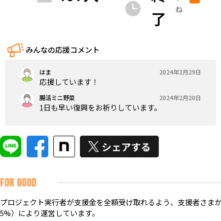
ね
了
みんなの応援コメント
はま
2024年2月29日
応援しています！
腸活ミニ野菜
2024年2月20日
1日も早い復興をお祈りしています。
FOR GOOD
プロジェクト実行者が支援金を全額受け取れるよう、支援者さまか
5%）により運営しています。