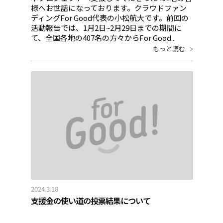
様へお世話になっております。クラウドファン
ディングFor Good代表の小松航大です。前回の
活動報告では、1月2日~2月29日までの期間に
て、全国各地の407名の方々からFor Good...
もっと読む
2024.3.18
支援金の使い道の投票結果について