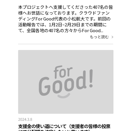
本プロジェクトへ支援してくださった407名の皆
様へお世話になっております。クラウドファン
ディングFor Good代表の小松航大です。前回の
活動報告では、1月2日~2月29日までの期間に
て、全国各地の407名の方々からFor Good...
もっと読む
2024.3.8
支援金の使い道について（支援者の皆様の投票