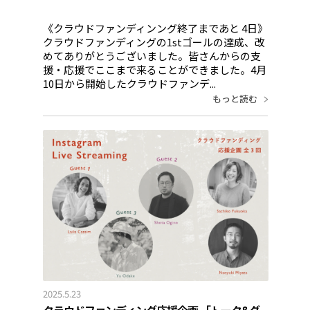
《クラウドファンディンング終了まであと 4日》
クラウドファンディングの1stゴールの達成、改
めてありがとうございました。皆さんからの支
援・応援でここまで来ることができました。4月
10日から開始したクラウドファンデ...
もっと読む
2025.5.23