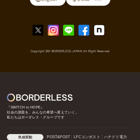
Copyright 2021 BORDERLESS JAPAN All Right Reserved
『SWITCH to HOPE』
社会の課題を、みんなの希望へ変えていく。
私たちはボーダレス・グループです
POST&POST
LFCコンポスト
ハチドリ電力
気候変動