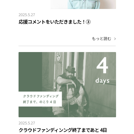
2025.5.27
応援コメントをいただきました！③
もっと読む
2025.5.27
クラウドファンディンング終了まであと 4日