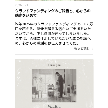
2026.5.21
クラウドファンディングのご報告と、心からの
感謝を込めて。
昨年2025年のクラウドファンディングで、180万
円を超える、想像を超える温かいご支援をいた
だいてから、少し時間が経ってしまいました。
まずは、皆様に伴走していただいたあの挑戦へ
の、心からの感謝をお伝えさせてくだ...
もっと読む