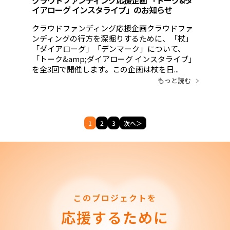
クラウドファンディング応援企画 「トーク&ダ
イアローグ インスタライブ」のお知らせ
クラウドファンディング応援企画クラウドファ
ンディングの行方を深掘りするために、「杖」
「ダイアローグ」「デンマーク」について、
「トーク&amp;ダイアローグ インスタライブ」
を全3回で開催します。この企画は杖を日...
もっと読む
1
2
3
次へ＞
このプロジェクトを
応援するために