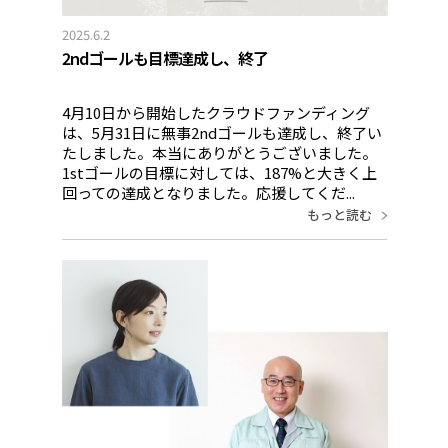
2025.6.2
2ndゴールも目標達成し、終了
4月10日から開始したクラウドファンディング
は、5月31日に無事2ndゴールも達成し、終了い
たしました。本当にありがとうございました。
1stゴールの目標に対しては、187%と大きく上
回っての達成となりました。応援してくだ...
もっと読む