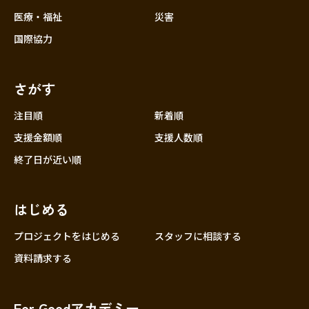
医療・福祉
災害
国際協力
さがす
注目順
新着順
支援金額順
支援人数順
終了日が近い順
はじめる
プロジェクトをはじめる
スタッフに相談する
資料請求する
For Goodアカデミー