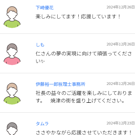
2024年12月26日
下崎優花
楽しみにしてます！応援しています！
2024年12月26日
しも
仁さんの夢の実現に向けて頑張ってくださ
い✨
2024年12月26日
伊藤裕一郎税理士事務所
社長の益々のご活躍を楽しみにしておりま
す。 焼津の街を盛り上げてください。
2024年12月23日
タムラ
ささやかながら応援させていただきます！