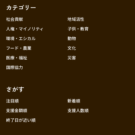
カテゴリー
社会貢献
地域活性
人権・マイノリティ
子供・教育
環境・エシカル
動物
フード・農業
文化
医療・福祉
災害
国際協力
さがす
注目順
新着順
支援金額順
支援人数順
終了日が近い順