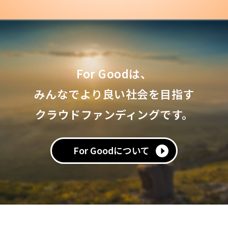
For Goodは、
みんなでより良い社会を目指す
クラウドファンディングです。
For Goodについて