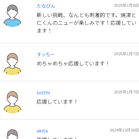
2025年1月8日
たなぴん
新しい挑戦、なんとも刺激的です。焼津と
仁くんのニューが楽しみです！応援してい
ます！
2025年1月7日
すっちー
めちゃめちゃ応援しています！
2025年1月7日
sotthi
応援しています！
2024年12月30日
akita