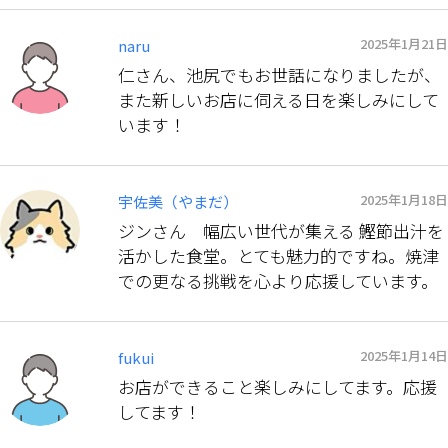
2025年1月21日
naru
仁さん、池尻でもお世話になりましたが、
また新しいお店に伺える日を楽しみにして
います！
2025年1月18日
宇佐美（やまだ）
ジンさん 幅広い世代が集える 鰹節出汁を
活かした食堂。とても魅力的ですね。焼津
での更なる挑戦を心より応援しています。
2025年1月14日
fukui
お店ができること楽しみにしてます。応援
してます！