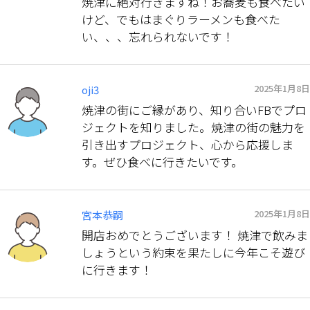
焼津に絶対行きますね！お蕎麦も食べたい
けど、でもはまぐりラーメンも食べた
い、、、忘れられないです！
2025年1月8日
oji3
焼津の街にご縁があり、知り合いFBでプロ
ジェクトを知りました。焼津の街の魅力を
引き出すプロジェクト、心から応援しま
す。ぜひ食べに行きたいです。
2025年1月8日
宮本恭嗣
開店おめでとうございます！ 焼津で飲みま
しょうという約束を果たしに今年こそ遊び
に行きます！