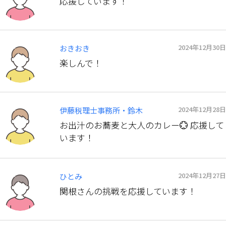
応援しています！
2024年12月30日
おきおき
楽しんで！
2024年12月28日
伊藤税理士事務所・鈴木
お出汁のお蕎麦と大人のカレー💮 応援して
います！
2024年12月27日
ひとみ
関根さんの挑戦を応援しています！