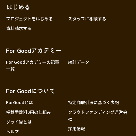
はじめる
プロジェクトをはじめる
スタッフに相談する
資料請求する
For Goodアカデミー
For Goodアカデミーの記事
統計データ
一覧
For Goodについて
ForGoodとは
特定商取引法に基づく表記
掲載手数料0円の仕組み
クラウドファンディング運営会
社
グッド隊とは
採用情報
ヘルプ