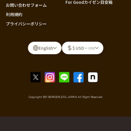
For Goodカイゼン目安箱
お問い合わせフォーム
利用規約
プライバシーポリシー
English
$ USD
≈ USD
Copyright 2021 BORDERLESS JAPAN All Right Reserved