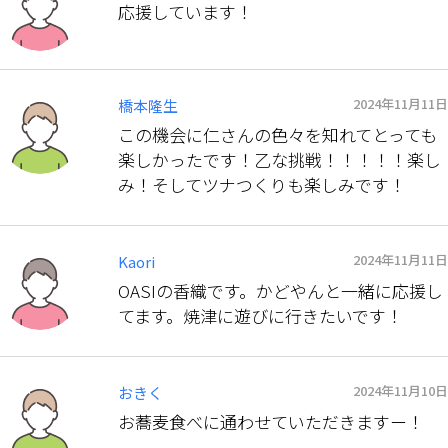
応援しています！
2024年11月11日
橋本隆生
この機会に仁さんの色々を知れてとっても
楽しかったです！乙な挑戦！！！！！楽し
み！そしてツナつくりも楽しみです！
2024年11月11日
Kaori
OASIの香織です。かどやんと一緒に応援し
てます。焼津に遊びに行きたいです！
2024年11月10日
おきく
お蕎麦食べに通わせていただきますー！