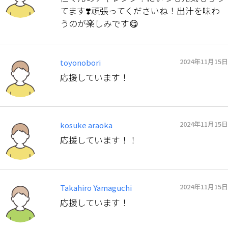
てます❣️頑張ってくださいね！出汁を味わ
うのが楽しみです😋
2024年11月15日
toyonobori
応援しています！
2024年11月15日
kosuke araoka
応援しています！！
2024年11月15日
Takahiro Yamaguchi
応援しています！