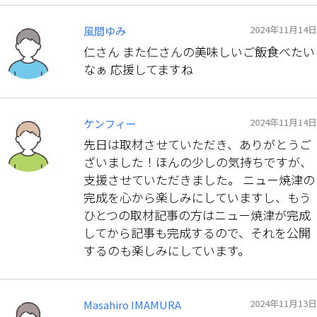
2024年11月14日
風間ゆみ
仁さん また仁さんの美味しいご飯食べたい
なぁ 応援してますね
2024年11月14日
ケンフィー
先日は取材させていただき、ありがとうご
ざいました！ほんの少しの気持ちですが、
支援させていただきました。 ニュー焼津の
完成を心から楽しみにしていますし、もう
ひとつの取材記事の方はニュー焼津が完成
してから記事も完成するので、それを公開
するのも楽しみにしています。
2024年11月13日
Masahiro IMAMURA