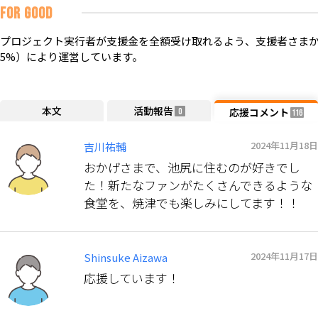
FOR GOOD
プロジェクト実行者が支援金を全額受け取れるよう、支援者さまか
5%）により運営しています。
本文
活動報告
応援コメント
0
116
2024年11月18日
吉川祐輔
おかげさまで、池尻に住むのが好きでし
た！新たなファンがたくさんできるような
食堂を、焼津でも楽しみにしてます！！
2024年11月17日
Shinsuke Aizawa
応援しています！