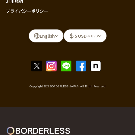
利用規約
プライバシーポリシー
English
$ USD
≈ USD
Copyright 2021 BORDERLESS JAPAN All Right Reserved