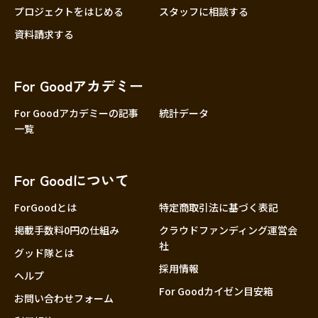
プロジェクトをはじめる
スタッフに相談する
資料請求する
For Goodアカデミー
For Goodアカデミーの記事
統計データ
一覧
For Goodについて
ForGoodとは
特定商取引法に基づく表記
掲載手数料0円の仕組み
クラウドファンディング運営会
社
グッド隊とは
採用情報
ヘルプ
For Goodカイゼン目安箱
お問い合わせフォーム