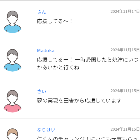
2024年11月17日
さん
応援してる〜！
2024年11月15日
Madoka
応援してるー！ 一時帰国したら焼津にいつ
かあいかと行くね
2024年11月15日
さい
夢の実現を田舎から応援しています
2024年11月15日
なりけい
仁くんのチャレンジ！にいつも元気もらっ