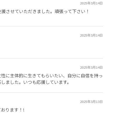
2025年3月14日
支援させていただきました。頑張って下さい！
2025年3月14日
2025年3月14日
女性に主体的に生きてもらいたい、自分に自信を持っ
感しました。いつも応援しています。
2025年3月13日
おります！!