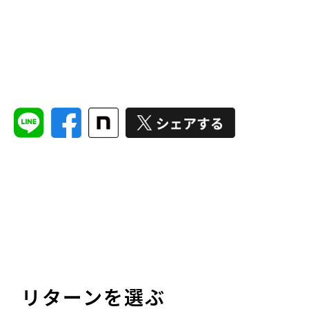
リターンを選ぶ