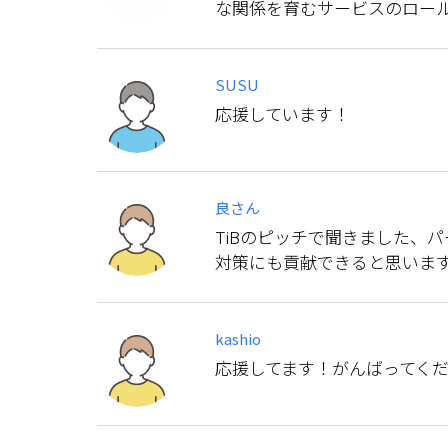
な関係を育むサービスのロー
SUSU
応援しています！
良さん
TiBのピッチで聞きました、
対策にも貢献できると思いま
kashio
応援してます！がんばってく