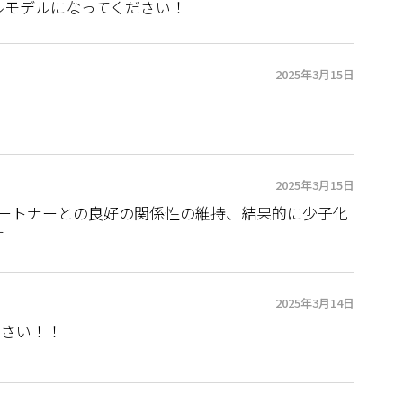
ルモデルになってください！
2025年3月15日
2025年3月15日
パートナーとの良好の関係性の維持、結果的に少子化
す
2025年3月14日
ださい！！