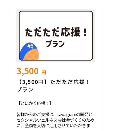
3,500
円
【3,500円】ただただ応援！
プラン
【とにかく応援！】
皆様からのご支援は、tawagramの開発と
セクシャルウェルネスな社会づくりのため
に、全額を大切に活用させていただきま
す。