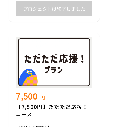
プロジェクトは終了しました
7,500
円
【7,500円】ただただ応援！
コース