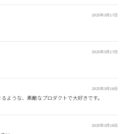
2025年3月17日
2025年3月17日
2025年3月16日
きるような、素敵なプロダクトで大好きです。
2025年3月16日