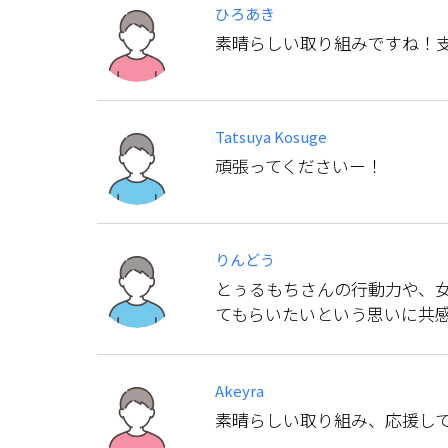
ひろあき
素晴らしい取り組みですね！
Tatsuya Kosuge
頑張ってくださいー！
りんどう
とぅるもちさんの行動力や、
てもらいたいという思いに共
Akeyra
素晴らしい取り組み、応援して