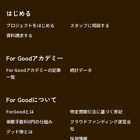
はじめる
プロジェクトをはじめる
スタッフに相談する
資料請求する
For Goodアカデミー
For Goodアカデミーの記事
統計データ
一覧
For Goodについて
ForGoodとは
特定商取引法に基づく表記
掲載手数料0円の仕組み
クラウドファンディング運営会
社
グッド隊とは
採用情報