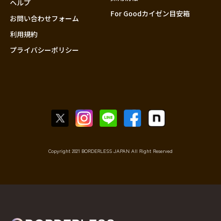
ヘルプ
For Goodカイゼン目安箱
お問い合わせフォーム
利用規約
プライバシーポリシー
Copyright 2021 BORDERLESS JAPAN All Right Reserved