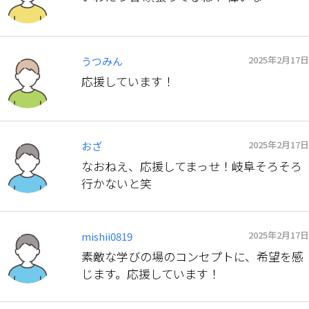
2025年2月17日
うつみん
応援しています！
2025年2月17日
おざ
なおねえ、応援してまっせ！岐阜そろそろ
行かないと笑
2025年2月17日
mishii0819
素敵な学びの場のコンセプトに、希望を感
じます。応援しています！