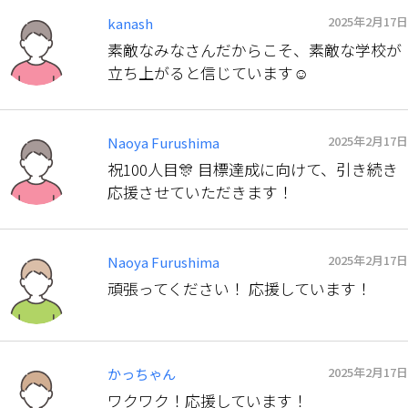
2025年2月17日
kanash
素敵なみなさんだからこそ、素敵な学校が
立ち上がると信じています☺️
2025年2月17日
Naoya Furushima
祝100人目🎊 目標達成に向けて、引き続き
応援させていただきます！
2025年2月17日
Naoya Furushima
頑張ってください！ 応援しています！
2025年2月17日
かっちゃん
ワクワク！応援しています！