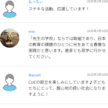
2025年2月16日
もっちぃ
ステキな活動、応援しています！
2025年2月16日
eno
「先生の学校」ならでは取組であり、日本
の教育の課題のひとつに光をあてる貴重な
実践だと思います。是非とも見学に行かせ
てください。
2025年2月16日
Macset
CoEの設立を楽しみにしています♪子ども
たちにとって、居心地の良い社会になりま
すように！