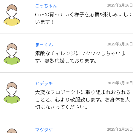
2025年2月16日
ごっちゃん
CoEの育っていく様子を応援&楽しみにして
います！
2025年2月16日
まーくん
素敵なチャレンジにワクワクしちゃいま
す。熱烈応援しております。
2025年2月16日
ヒデッチ
大変なプロジェクトに取り組まれおられる
ことと、心より敬服致します。お身体を大
切になさってください。
2025年2月16日
マツタケ