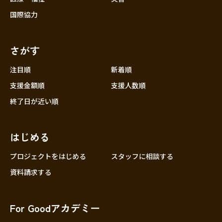
国際協力
さがす
注目順
新着順
支援金額順
支援人数順
終了日が近い順
はじめる
プロジェクトをはじめる
スタッフに相談する
資料請求する
For Goodアカデミー