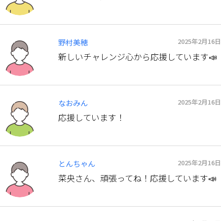
2025年2月16日
野村美穂
新しいチャレンジ心から応援しています📣
2025年2月16日
なおみん
応援しています！
2025年2月16日
とんちゃん
菜央さん、頑張ってね！応援しています📣