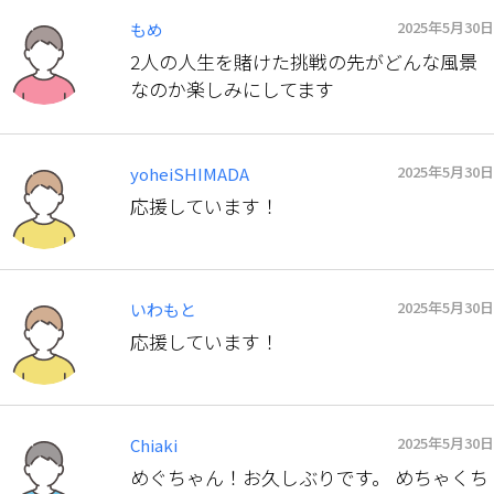
2025年5月30日
もめ
2人の人生を賭けた挑戦の先がどんな風景
なのか楽しみにしてます
2025年5月30日
yoheiSHIMADA
応援しています！
2025年5月30日
いわもと
応援しています！
2025年5月30日
Chiaki
めぐちゃん！お久しぶりです。 めちゃくち