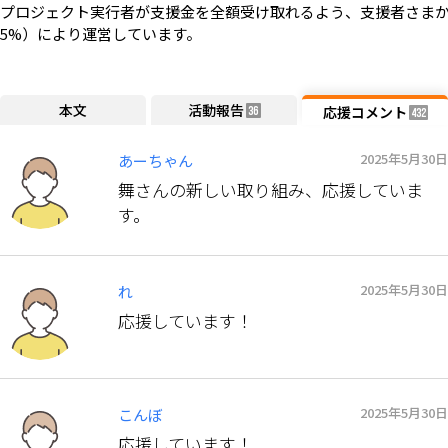
プロジェクト実行者が支援金を全額受け取れるよう、支援者さまか
5%）により運営しています。
本文
活動報告
応援コメント
36
432
2025年5月30日
あーちゃん
舞さんの新しい取り組み、応援していま
す。
2025年5月30日
れ
応援しています！
2025年5月30日
こんぼ
応援しています！