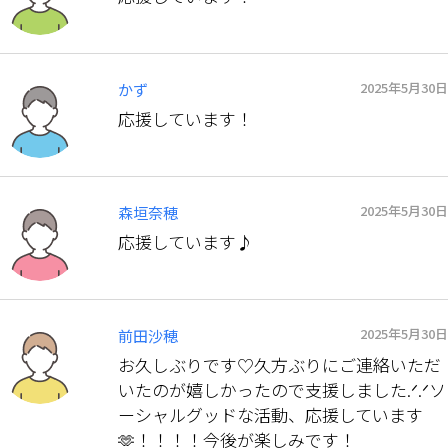
2025年5月30日
かず
応援しています！
2025年5月30日
森垣奈穂
応援しています♪
2025年5月30日
前田沙穂
お久しぶりです♡久方ぶりにご連絡いただ
いたのが嬉しかったので支援しました.ᐟ‪‪.ᐟ‪‪ソ
ーシャルグッドな活動、応援しています
🫶！！！！今後が楽しみです！