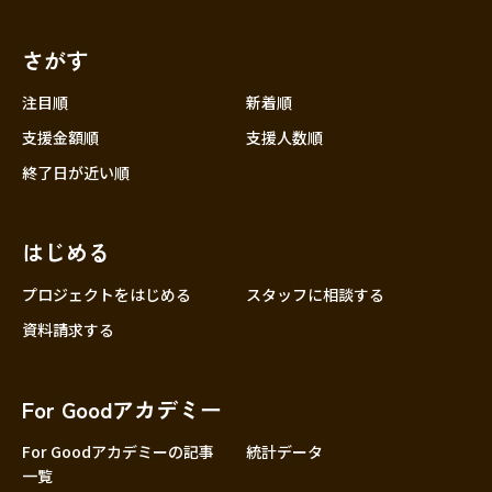
さがす
注目順
新着順
支援金額順
支援人数順
終了日が近い順
はじめる
プロジェクトをはじめる
スタッフに相談する
資料請求する
For Goodアカデミー
For Goodアカデミーの記事
統計データ
一覧