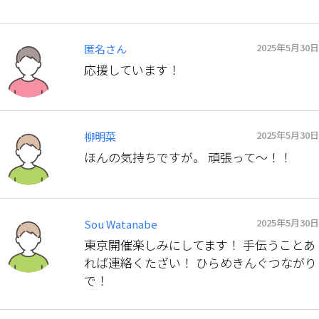
2025年5月30日
匿名さん
応援しています！
2025年5月30日
柳明菜
ほんの気持ちですが。 頑張って〜！！
2025年5月30日
Sou Watanabe
東京開催楽しみにしてます！ 手伝うことあ
れば連絡くたざい！ ひらめきんぐつながり
で！