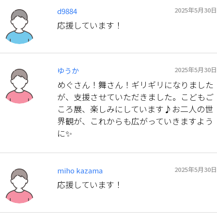
2025年5月30日
d9884
応援しています！
2025年5月30日
ゆうか
めぐさん！舞さん！ギリギリになりました
が、支援させていただきました。こどもご
ころ展、楽しみにしています♪お二人の世
界観が、これからも広がっていきますよう
に✨
2025年5月30日
miho kazama
応援しています！