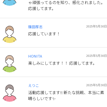
ゃ頑張ってるのを知り、感化されました。
応援してます。
2025年5月30日
篠田厚志
応援しています！
2025年5月30日
HONITA
楽しみにしてます！！ 応援してます。
2025年5月30日
えつこ
活動応援してます‼️ 新たな挑戦、本当に素
晴らしいです✨