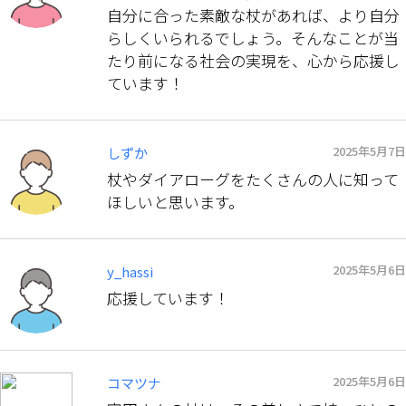
自分に合った素敵な杖があれば、より自分
らしくいられるでしょう。そんなことが当
たり前になる社会の実現を、心から応援し
ています！
2025年5月7日
しずか
杖やダイアローグをたくさんの人に知って
ほしいと思います。
2025年5月6日
y_hassi
応援しています！
2025年5月6日
コマツナ