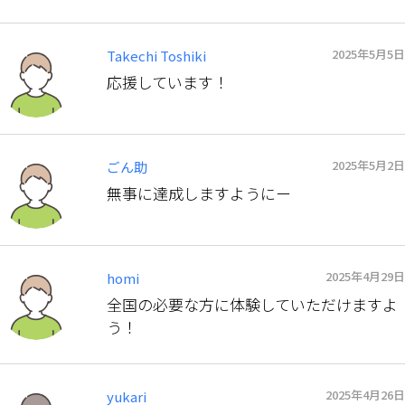
2025年5月5日
Takechi Toshiki
応援しています！
2025年5月2日
ごん助
無事に達成しますようにー
2025年4月29日
homi
全国の必要な方に体験していただけますよ
う！
2025年4月26日
yukari