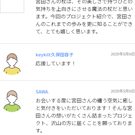
宮田さんの杖は、その美しさで持つひとの
気持ちを上向きにさせる魔法の杖だと思い
ます。今回のプロジェクト紹介で、宮田さ
んのこれまでの歩みを更に知ることができ
て、とても嬉しく思います。
2025年5月6日
keykilt久保田容子
応援しています！
2025年5月6日
SAWA.
お会いする度に宮田さんの纏う空気に癒し
と気付きをいただいております！そんな宮
田さんの想いがたくさん詰まったプロジェ
クト、沢山の方に届くことを願っておりま
す。