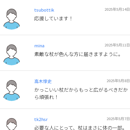
2025年5月14日
tsubottik
応援しています！
2025年5月11日
mina
素敵な杖が色んな方に届きますように。
2025年5月8日
高木惇史
かっこいい杖だからもっと広がるべきだか
ら頑張れ！
2025年5月7日
tk2hsr
必要な人にとって、杖はまさに体の一部。