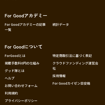
For Goodアカデミー
For Goodアカデミーの記事
統計データ
一覧
For Goodについて
ForGoodとは
特定商取引法に基づく表記
掲載手数料0円の仕組み
クラウドファンディング運営会
社
グッド隊とは
採用情報
ヘルプ
For Goodカイゼン目安箱
お問い合わせフォーム
利用規約
プライバシーポリシー