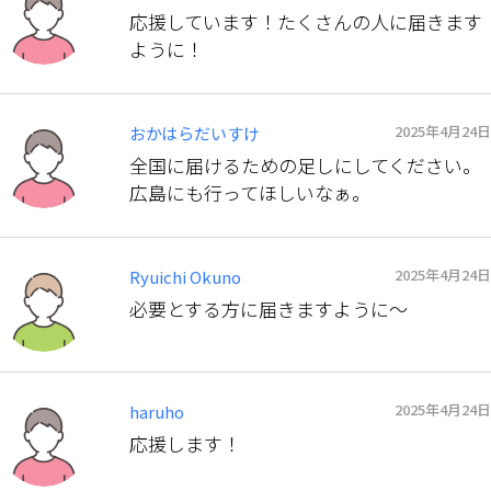
応援しています！たくさんの人に届きます
ように！
2025年4月24日
おかはらだいすけ
全国に届けるための足しにしてください。
広島にも行ってほしいなぁ。
2025年4月24日
Ryuichi Okuno
必要とする方に届きますように〜
2025年4月24日
haruho
応援します！