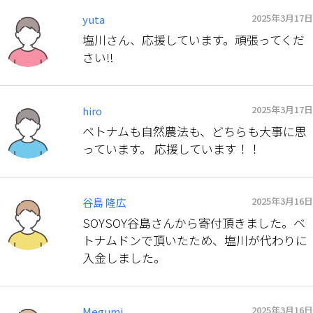
2025年3月17日
yuta
塩川さん、応援しています。頑張ってくだ
さい‼
2025年3月17日
hiro
ベトナムも自然農法も、どちらも大事に思
っています。 応援しています！！
2025年3月16日
谷島 隆広
SOYSOY谷島さんから寄付頂きました。ベ
トナムドンで頂いたため、塩川が代わりに
入金しました。
2025年3月16日
Megumi