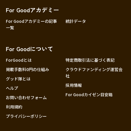
For Goodアカデミー
For Goodアカデミーの記事
統計データ
一覧
For Goodについて
ForGoodとは
特定商取引法に基づく表記
掲載手数料0円の仕組み
クラウドファンディング運営会
社
グッド隊とは
採用情報
ヘルプ
For Goodカイゼン目安箱
お問い合わせフォーム
利用規約
プライバシーポリシー