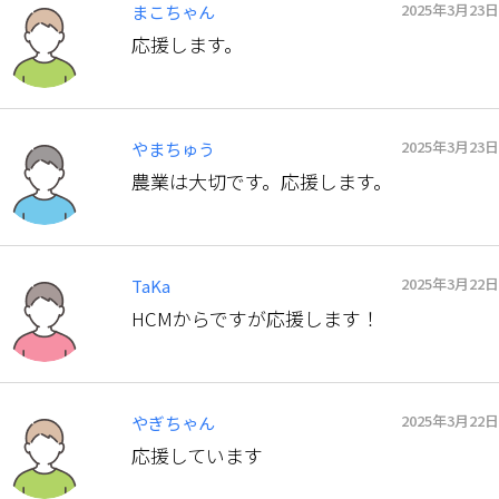
2025年3月23日
まこちゃん
応援します。
2025年3月23日
やまちゅう
農業は大切です。応援します。
2025年3月22日
TaKa
HCMからですが応援します！
2025年3月22日
やぎちゃん
応援しています