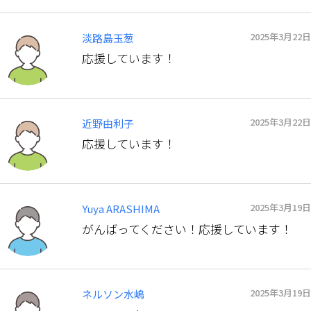
2025年3月22日
淡路島玉葱
応援しています！
2025年3月22日
近野由利子
応援しています！
2025年3月19日
Yuya ARASHIMA
がんばってください！応援しています！
2025年3月19日
ネルソン水嶋