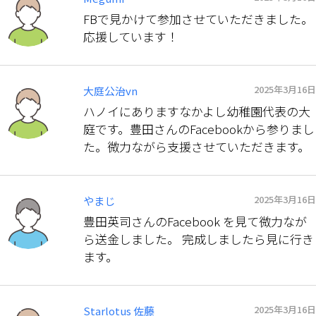
FBで見かけて参加させていただきました。
応援しています！
2025年3月16日
大庭公治vn
ハノイにありますなかよし幼稚園代表の大
庭です。豊田さんのFacebookから参りまし
た。微力ながら支援させていただきます。
2025年3月16日
やまじ
豊田英司さんのFacebook を見て微力なが
ら送金しました。 完成しましたら見に行き
ます。
2025年3月16日
Starlotus 佐藤