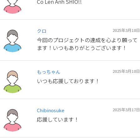
Co Len Anh SHIO!!
2025年3月18日
クロ
今回のプロジェクトの達成を心より願って
ます！いつもありがとうございます！
2025年3月18日
もっちゃん
いつも応援しております！
2025年3月17日
Chibinosuke
応援しています！