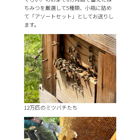
ちみつを厳選して5種類、小瓶に詰め
て「アソートセット」としてお送りし
ます。
12万匹のミツバチたち