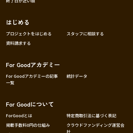
終了日が近い順
はじめる
プロジェクトをはじめる
スタッフに相談する
資料請求する
For Goodアカデミー
For Goodアカデミーの記事
統計データ
一覧
For Goodについて
ForGoodとは
特定商取引法に基づく表記
掲載手数料0円の仕組み
クラウドファンディング運営会
社