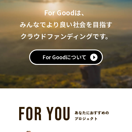
For Goodは、
みんなでより良い社会を目指す
クラウドファンディングです。
For Goodについて
FOR YOU
あなたにおすすめの
プロジェクト