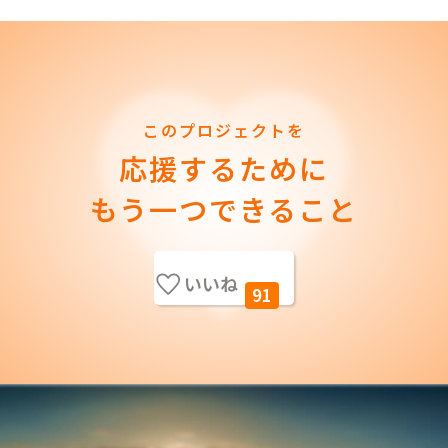
このプロジェクトを
応援するために
もう一つできること
いいね
91