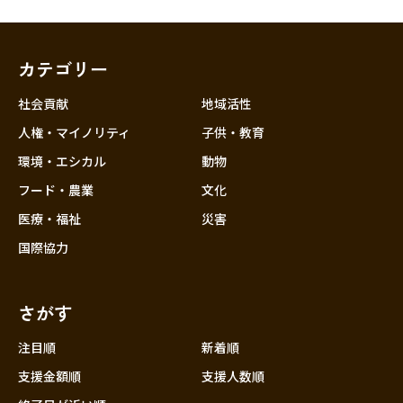
カテゴリー
社会貢献
地域活性
人権・マイノリティ
子供・教育
環境・エシカル
動物
フード・農業
文化
医療・福祉
災害
国際協力
さがす
注目順
新着順
支援金額順
支援人数順