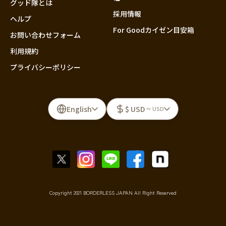
グッド隊とは
採用情報
ヘルプ
For Goodカイゼン目安箱
お問い合わせフォーム
利用規約
プライバシーポリシー
English
$ USD
≈ USD
Copyright 2021 BORDERLESS JAPAN All Right Reserved