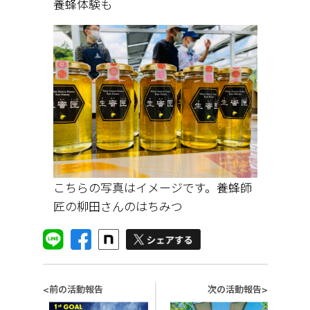
養蜂体験も
こちらの写真はイメージです。養蜂師
匠の柳田さんのはちみつ
前の活動報告
次の活動報告
<
>