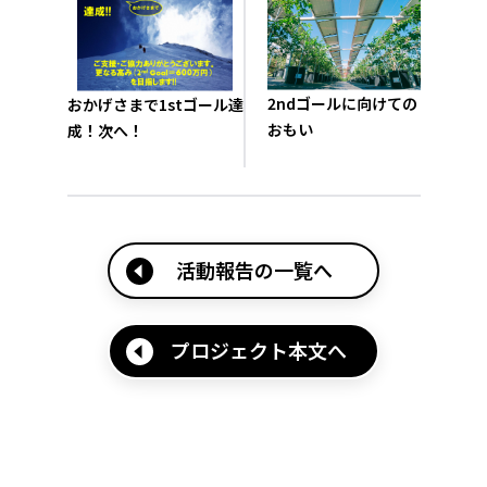
2ndゴールに向けての
おかげさまで1stゴール達
おもい
成！次へ！
活動報告の一覧へ
プロジェクト本文へ