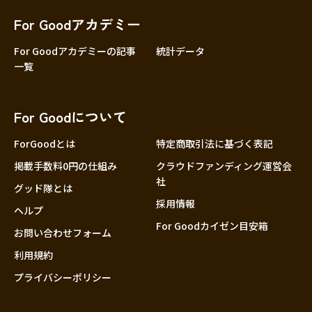
For Goodアカデミー
For Goodアカデミーの記事
統計データ
一覧
For Goodについて
ForGoodとは
特定商取引法に基づく表記
掲載手数料0円の仕組み
クラウドファンディング運営会
社
グッド隊とは
採用情報
ヘルプ
For Goodカイゼン目安箱
お問い合わせフォーム
利用規約
プライバシーポリシー