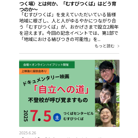
つく場〉とは何か、「むすびつくば」はどう育
つのか～
「むすびつくば」を支えていただいている皆様
地域に根ざし、人と人がゆるやかにつながり合
う「むすびつくば」が、おかげさまで設立2周年
を迎えます。今回の記念イベントでは、第1部で
「地域における結びつきの可能性」を...
もっと読む
2025.6.26