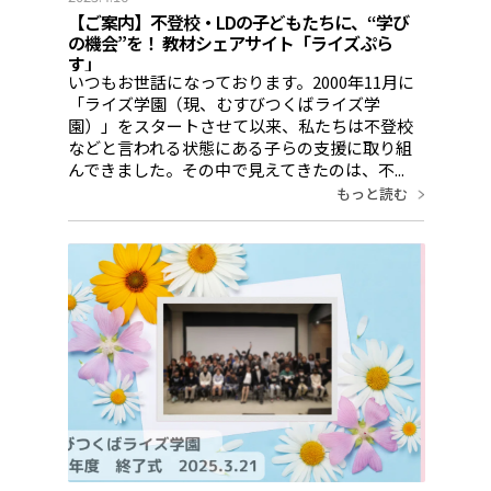
【ご案内】不登校・LDの子どもたちに、“学び
の機会”を！ 教材シェアサイト「ライズぷら
す」
いつもお世話になっております。2000年11月に
「ライズ学園（現、むすびつくばライズ学
園）」をスタートさせて以来、私たちは不登校
などと言われる状態にある子らの支援に取り組
んできました。その中で見えてきたのは、不...
もっと読む