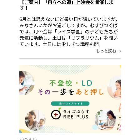
【ご案内】「自立への道」上映会を開催しま
す！
6月とは思えないほど暑い日が続いていますが、
みなさんいかがお過ごしですか。むすびつくば
では、月～金は「ライズ学園」の子どもたちが
元気に活動し、土日は「リブラリウム」を開い
ています。土日には少しずつ講座も開...
もっと読む
2025.4.16