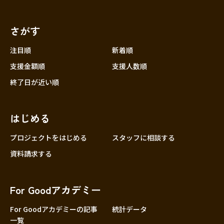
さがす
注目順
新着順
支援金額順
支援人数順
終了日が近い順
はじめる
プロジェクトをはじめる
スタッフに相談する
資料請求する
For Goodアカデミー
For Goodアカデミーの記事
統計データ
一覧