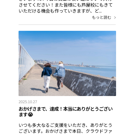
させてください！また皆様にも芦屋校にもきて
いただける機会も作っていきますが、ど...
もっと読む
2025.10.27
おかげさまで、達成！本当にありがとうござい
ます😭
いつも多大なるご支援をいただき、ありがとう
ございます。おかげさまで本日、クラウドファ