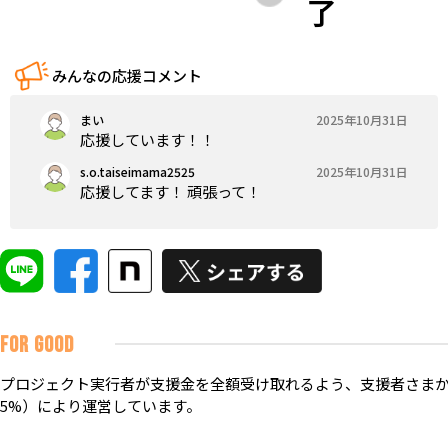
了
みんなの応援コメント
まい
2025年10月31日
応援しています！！
s.o.taiseimama2525
2025年10月31日
応援してます！ 頑張って！
FOR GOOD
プロジェクト実行者が支援金を全額受け取れるよう、支援者さまか
5%）により運営しています。