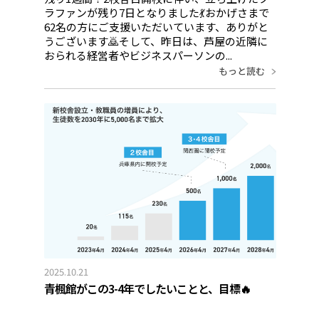
ラファンが残り7日となりました💃おかげさまで
62名の方にご支援いただいています、ありがと
うございます🙇そして、昨日は、芦屋の近隣に
おられる経営者やビジネスパーソンの...
もっと読む
2025.10.21
青楓館がこの3-4年でしたいことと、目標🔥